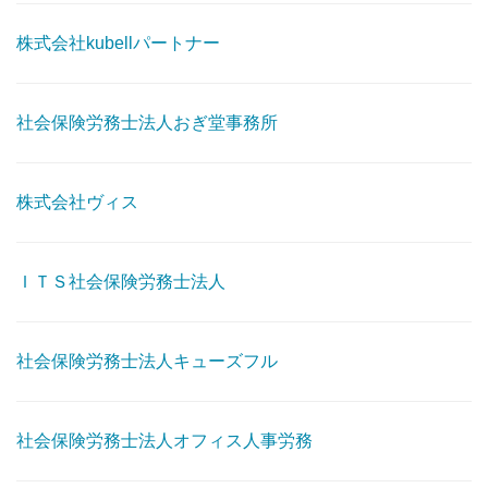
株式会社kubellパートナー
社会保険労務士法人おぎ堂事務所
株式会社ヴィス
ＩＴＳ社会保険労務士法人
社会保険労務士法人キューズフル
社会保険労務士法人オフィス人事労務