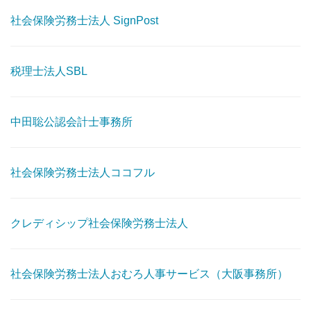
社会保険労務士法人 SignPost
税理士法人SBL
中田聡公認会計士事務所
社会保険労務士法人ココフル
クレディシップ社会保険労務士法人
社会保険労務士法人おむろ人事サービス（大阪事務所）