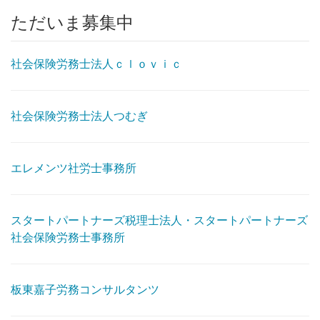
ただいま募集中
社会保険労務士法人ｃｌｏｖｉｃ
社会保険労務士法人つむぎ
エレメンツ社労士事務所
スタートパートナーズ税理士法人・スタートパートナーズ
社会保険労務士事務所
板東嘉子労務コンサルタンツ