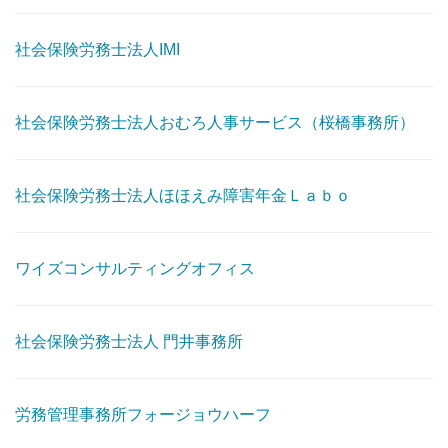
社会保険労務士法人IMI
社会保険労務士法人おむろ人事サービス（桜橋事務所）
社会保険労務士法人ほほえみ障害年金Ｌａｂｏ
ワイズコンサルティングオフィス
社会保険労務士法人 門井事務所
労務管理事務所フォージョウハーフ