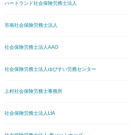
ハートランド社会保険労務士法人
市南社会保険労務士法人
社会保険労務士法人AAO
社会保険労務士法人ゆびすい労務センター
上村社会保険労務士事務所
社会保険労務士法人LIA