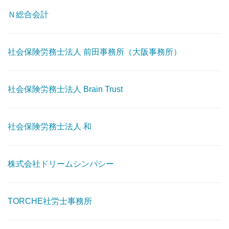
Ｎ総合会計
社会保険労務士法人 前田事務所（大阪事務所）
社会保険労務士法人 Brain Trust
社会保険労務士法人 和
株式会社ドリームシンパシー
TORCHE社労士事務所