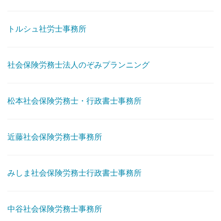
トルシュ社労士事務所
社会保険労務士法人のぞみプランニング
松本社会保険労務士・行政書士事務所
近藤社会保険労務士事務所
みしま社会保険労務士行政書士事務所
中谷社会保険労務士事務所