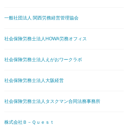
一般社団法人 関西労務経営管理協会
社会保険労務士法人HOWA労務オフィス
社会保険労務士法人えがおワークラボ
社会保険労務士法人大阪経営
社会保険労務士法人タスクマン合同法務事務所
株式会社Ｂ－Ｑｕｅｓｔ