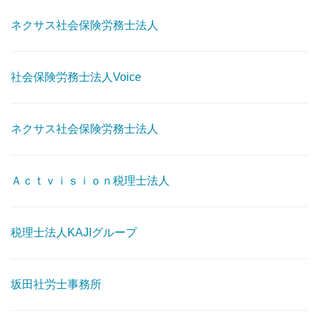
ネクサス社会保険労務士法人
社会保険労務士法人Voice
ネクサス社会保険労務士法人
Ａｃｔｖｉｓｉｏｎ税理士法人
税理士法人KAJIグループ
坂田社労士事務所