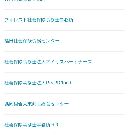
フォレスト社会保険労務士事務所
福田社会保険労務センター
社会保険労務士法人アイリスパートナーズ
社会保険労務士法人Real&Cloud
協同組合大東商工経営センター
社会保険労務士事務所Ｈ＆Ｉ