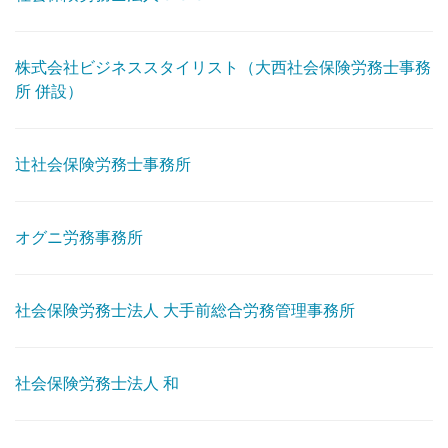
株式会社ビジネススタイリスト（大西社会保険労務士事務
所 併設）
辻社会保険労務士事務所
オグニ労務事務所
社会保険労務士法人 大手前総合労務管理事務所
社会保険労務士法人 和