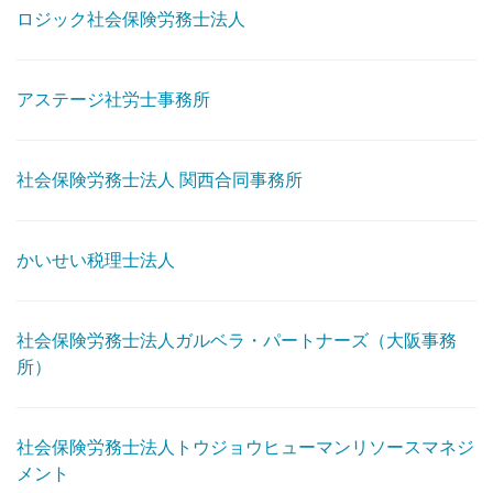
ロジック社会保険労務士法人
アステージ社労士事務所
社会保険労務士法人 関西合同事務所
かいせい税理士法人
社会保険労務士法人ガルベラ・パートナーズ（大阪事務
所）
社会保険労務士法人トウジョウヒューマンリソースマネジ
メント