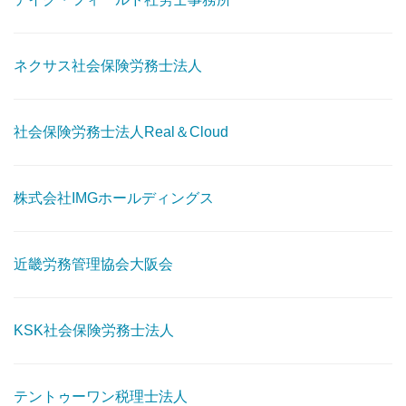
ネクサス社会保険労務士法人
社会保険労務士法人Real＆Cloud
株式会社IMGホールディングス
近畿労務管理協会大阪会
KSK社会保険労務士法人
テントゥーワン税理士法人