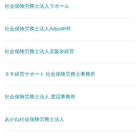
社会保険労務士法人ラポール
社会保険労務士法人AdjustHR
社会保険労務士法人京阪奈経営
ＳＲ経営サポート 社会保険労務士事務所
社会保険労務士法人 渡辺事務所
あかね社会保険労務士法人