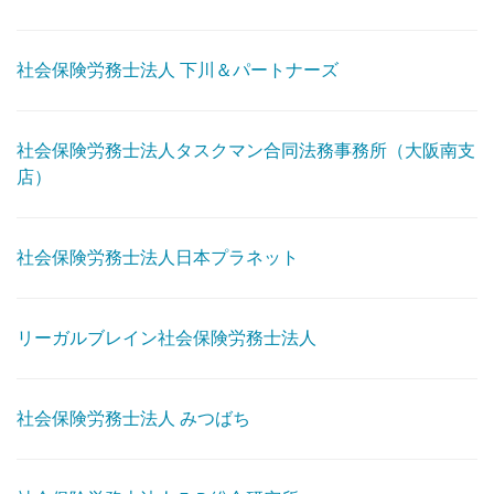
社会保険労務士法人 下川＆パートナーズ
社会保険労務士法人タスクマン合同法務事務所（大阪南支
店）
社会保険労務士法人日本プラネット
リーガルブレイン社会保険労務士法人
社会保険労務士法人 みつばち