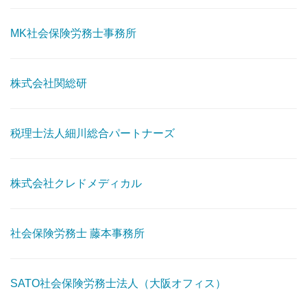
MK社会保険労務士事務所
株式会社関総研
税理士法人細川総合パートナーズ
株式会社クレドメディカル
社会保険労務士 藤本事務所
SATO社会保険労務士法人（大阪オフィス）