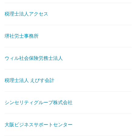
税理士法人アクセス
堺社労士事務所
ウィル社会保険労務士法人
税理士法人 えびす会計
シンセリティグループ株式会社
大阪ビジネスサポートセンター