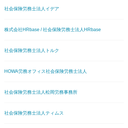
社会保険労務士法人イデア
株式会社HRbase / 社会保険労務士法人HRbase
社会保険労務士法人トルク
HOWA労務オフィス社会保険労務士法人
社会保険労務士法人松岡労務事務所
社会保険労務士法人ティムス