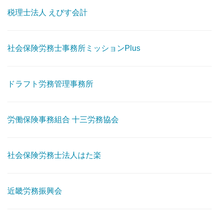
税理士法人 えびす会計
社会保険労務士事務所ミッションPlus
ドラフト労務管理事務所
労働保険事務組合 十三労務協会
社会保険労務士法人はた楽
近畿労務振興会