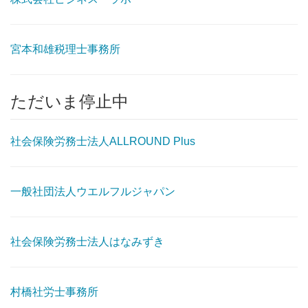
宮本和雄税理士事務所
ただいま停止中
社会保険労務士法人ALLROUND Plus
一般社団法人ウエルフルジャパン
社会保険労務士法人はなみずき
村橋社労士事務所