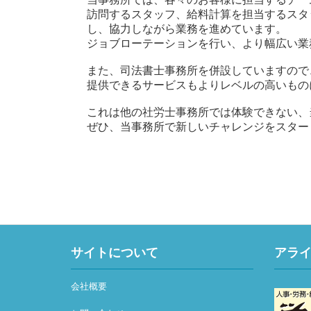
訪問するスタッフ、給料計算を担当するスタ
し、協力しながら業務を進めています。
ジョブローテーションを行い、より幅広い業
また、司法書士事務所を併設していますので
提供できるサービスもよりレベルの高いもの
これは他の社労士事務所では体験できない、
ぜひ、当事務所で新しいチャレンジをスター
サイトについて
アラ
会社概要