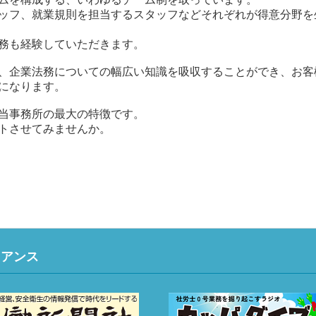
ッフ、就業規則を担当するスタッフなどそれぞれが得意分野を
務も経験していただきます。
、企業法務についての幅広い知識を吸収することができ、お客
になります。
当事務所の最大の特徴です。
トさせてみませんか。
イアンス