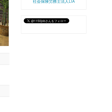
社会保険労務士法人LIA