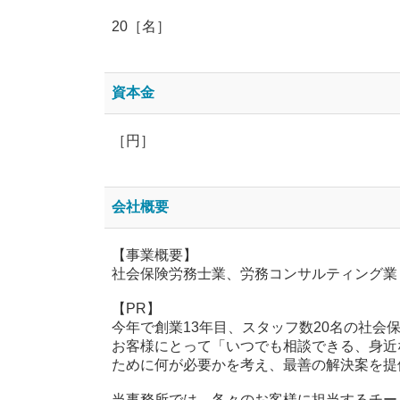
20［名］
資本金
［円］
会社概要
【事業概要】
社会保険労務士業、労務コンサルティング業
【PR】
今年で創業13年目、スタッフ数20名の社会
お客様にとって「いつでも相談できる、身近
ために何が必要かを考え、最善の解決案を提
当事務所では、各々のお客様に担当するチー