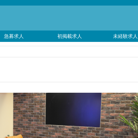
急募求人
初掲載求人
未経験求人