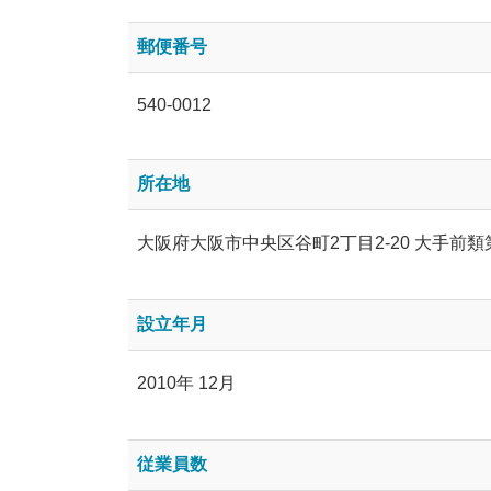
郵便番号
540-0012
所在地
大阪府大阪市中央区谷町2丁目2-20 大手前類
設立年月
2010年 12月
従業員数