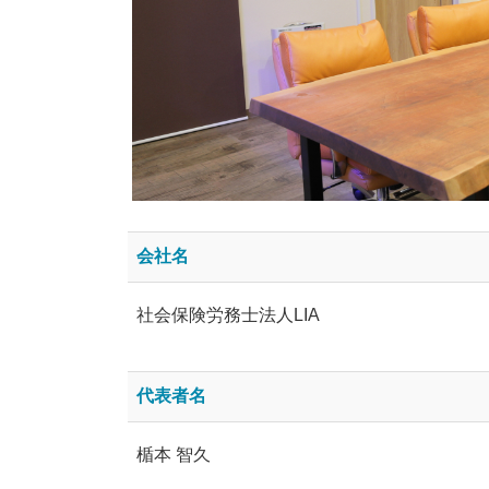
会社名
社会保険労務士法人LIA
代表者名
楯本 智久