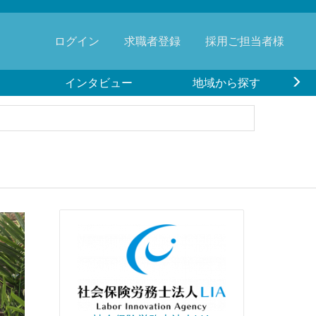
ログイン
求職者登録
採用ご担当者様
インタビュー
地域から探す