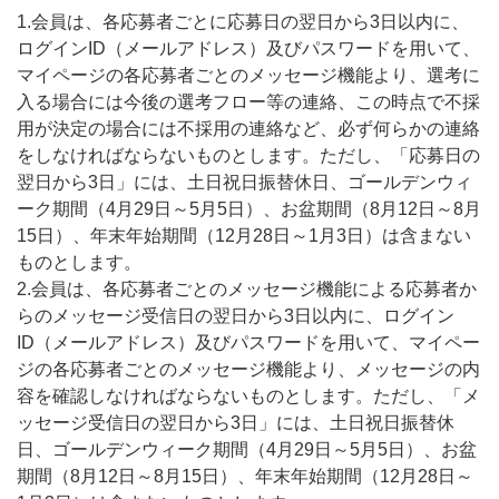
1.会員は、各応募者ごとに応募日の翌日から3日以内に、
ログインID（メールアドレス）及びパスワードを用いて、
マイページの各応募者ごとのメッセージ機能より、選考に
入る場合には今後の選考フロー等の連絡、この時点で不採
用が決定の場合には不採用の連絡など、必ず何らかの連絡
をしなければならないものとします。ただし、「応募日の
翌日から3日」には、土日祝日振替休日、ゴールデンウィ
ーク期間（4月29日～5月5日）、お盆期間（8月12日～8月
15日）、年末年始期間（12月28日～1月3日）は含まない
ものとします。
2.会員は、各応募者ごとのメッセージ機能による応募者か
らのメッセージ受信日の翌日から3日以内に、ログイン
ID（メールアドレス）及びパスワードを用いて、マイペー
ジの各応募者ごとのメッセージ機能より、メッセージの内
容を確認しなければならないものとします。ただし、「メ
ッセージ受信日の翌日から3日」には、土日祝日振替休
日、ゴールデンウィーク期間（4月29日～5月5日）、お盆
期間（8月12日～8月15日）、年末年始期間（12月28日～