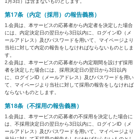
1月3日）は含まないものとします。
第17条（内定（採用）の報告義務）
1.会員は、本サービスの応募者から内定者を決定した場合
には、内定決定日の翌日から3日以内に、ログインID（メ
ールアドレス）及びパスワードを用いて、マイページより
当社に対して内定の報告をしなければならないものとしま
す。
2.会員は、本サービスの応募者から内定期間を設けず採用
者を決定した場合には、採用決定日の翌日から3日以内
に、ログインID（メールアドレス）及びパスワードを用い
て、マイページより当社に対して採用の報告をしなければ
ならないものとします。
第18条（不採用の報告義務）
1.会員は、本サービスの応募者の不採用を決定した場合に
は、不採用決定日の翌日から3日以内に、ログインID（メ
ールアドレス）及びパスワードを用いて、マイページより
当社に対して不採用の報告をしなければならないものとし