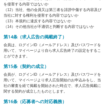
を侵害する内容ではないか
（12）当社、他の会員又は第三者を誹謗中傷する内容及び
当社に対する権利を侵害する内容ではないか
（13）本規約に違反する内容ではないか
（14）その他当社が不適切と判断する内容ではないか
第14条（求人広告の掲載終了）
会員は、ログインID（メールアドレス）及びパスワードを
用いて、マイページより自ら求人広告終了の設定をするこ
とができます。
第15条（契約の成立）
会員が、ログインID（メールアドレス）及びパスワードを
用いて、マイページより求人広告開始のお申込みをし、当
社の審査を経て掲載を開始された時点で、求人広告掲載に
関する契約が成立したものとします。
第16条（応募者への対応義務）