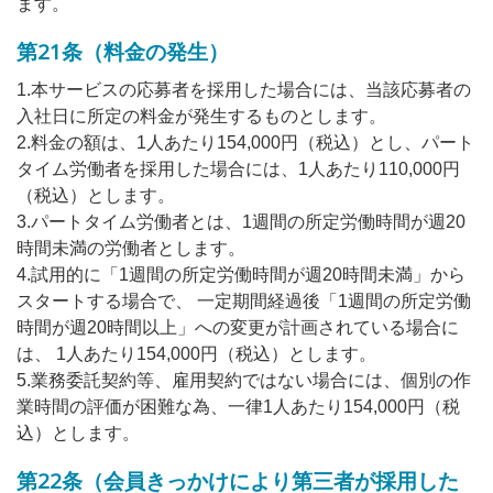
ます。
第21条（料金の発生）
1.本サービスの応募者を採用した場合には、当該応募者の
入社日に所定の料金が発生するものとします。
2.料金の額は、1人あたり154,000円（税込）とし、パート
タイム労働者を採用した場合には、1人あたり110,000円
（税込）とします。
3.パートタイム労働者とは、1週間の所定労働時間が週20
時間未満の労働者とします。
4.試用的に「1週間の所定労働時間が週20時間未満」から
スタートする場合で、 一定期間経過後「1週間の所定労働
時間が週20時間以上」への変更が計画されている場合に
は、 1人あたり154,000円（税込）とします。
5.業務委託契約等、雇用契約ではない場合には、個別の作
業時間の評価が困難な為、一律1人あたり154,000円（税
込）とします。
第22条（会員きっかけにより第三者が採用した