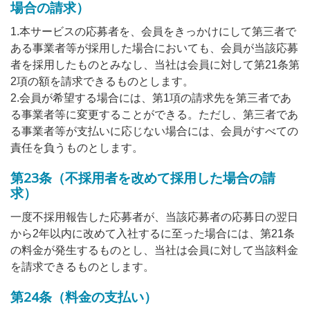
場合の請求）
1.本サービスの応募者を、会員をきっかけにして第三者で
ある事業者等が採用した場合においても、会員が当該応募
者を採用したものとみなし、当社は会員に対して第21条第
2項の額を請求できるものとします。
2.会員が希望する場合には、第1項の請求先を第三者であ
る事業者等に変更することができる。ただし、第三者であ
る事業者等が支払いに応じない場合には、会員がすべての
責任を負うものとします。
第23条（不採用者を改めて採用した場合の請
求）
一度不採用報告した応募者が、当該応募者の応募日の翌日
から2年以内に改めて入社するに至った場合には、第21条
の料金が発生するものとし、当社は会員に対して当該料金
を請求できるものとします。
第24条（料金の支払い）