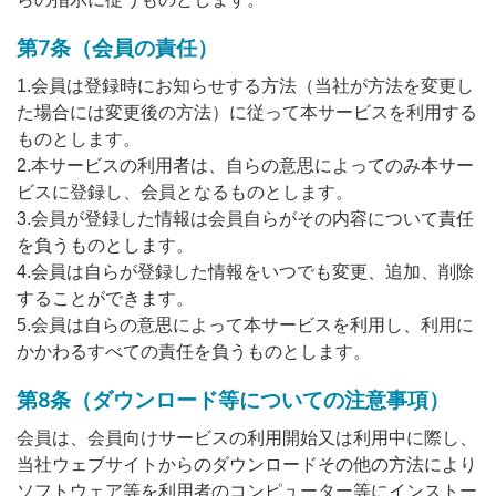
第7条（会員の責任）
1.会員は登録時にお知らせする方法（当社が方法を変更し
た場合には変更後の方法）に従って本サービスを利用する
ものとします。
2.本サービスの利用者は、自らの意思によってのみ本サー
ビスに登録し、会員となるものとします。
3.会員が登録した情報は会員自らがその内容について責任
を負うものとします。
4.会員は自らが登録した情報をいつでも変更、追加、削除
することができます。
5.会員は自らの意思によって本サービスを利用し、利用に
かかわるすべての責任を負うものとします。
第8条（ダウンロード等についての注意事項）
会員は、会員向けサービスの利用開始又は利用中に際し、
当社ウェブサイトからのダウンロードその他の方法により
ソフトウェア等を利用者のコンピューター等にインストー