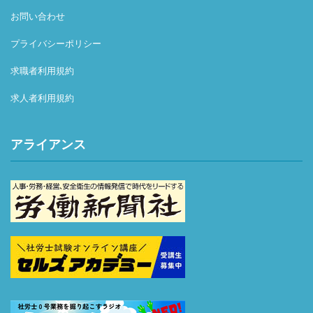
お問い合わせ
プライバシーポリシー
求職者利用規約
求人者利用規約
アライアンス