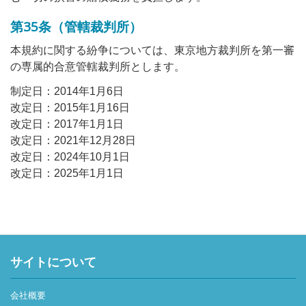
第35条（管轄裁判所）
本規約に関する紛争については、東京地方裁判所を第一審
の専属的合意管轄裁判所とします。
制定日：2014年1月6日
改定日：2015年1月16日
改定日：2017年1月1日
改定日：2021年12月28日
改定日：2024年10月1日
改定日：2025年1月1日
サイトについて
会社概要