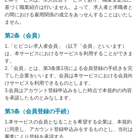
基づく職業紹介は行いません。よって、求人者と求職者と
の間における雇用関係の成立をあっせんすることはいたし
ません。
第2条（会員）
1.「ヒビコレ求人者会員」（以下「会員」といいます）
は、本サービスにおけるサービスを利用することができま
す。
2.「会員」とは、第3条第1項による会員登録の手続きを完
了した企業をいいます。会員は本サービスにおける会員向
けサービスを利用できるものとします。
3.会員はアカウント登録申込みをした時点で本規約の内容
を承諾したものとみなします。
第3条（会員登録の手続）
1.本サービスの会員となることを希望する企業は、本規約
に同意し、アカウント登録申込みをするものとし、当社は
審査により登録を承認する。