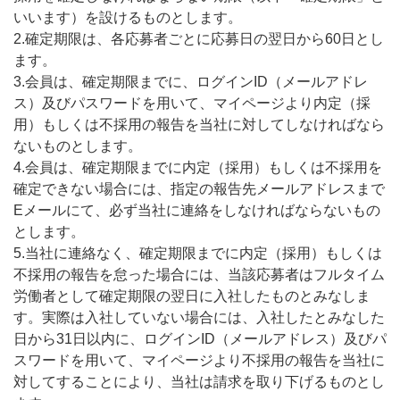
いいます）を設けるものとします。
2.確定期限は、各応募者ごとに応募日の翌日から60日とし
ます。
3.会員は、確定期限までに、ログインID（メールアドレ
ス）及びパスワードを用いて、マイページより内定（採
用）もしくは不採用の報告を当社に対してしなければなら
ないものとします。
4.会員は、確定期限までに内定（採用）もしくは不採用を
確定できない場合には、指定の報告先メールアドレスまで
Eメールにて、必ず当社に連絡をしなければならないもの
とします。
5.当社に連絡なく、確定期限までに内定（採用）もしくは
不採用の報告を怠った場合には、当該応募者はフルタイム
労働者として確定期限の翌日に入社したものとみなしま
す。実際は入社していない場合には、入社したとみなした
日から31日以内に、ログインID（メールアドレス）及びパ
スワードを用いて、マイページより不採用の報告を当社に
対してすることにより、当社は請求を取り下げるものとし