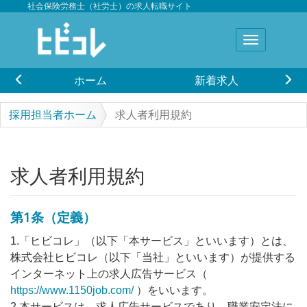
社会保険労務士（社労士）の求人転職サイト
ホーム
新着求人
採用担当者ホーム
求人者利用規約
求人者利用規約
第1条（定義）
1.「ヒビコレ」（以下「本サービス」といいます）とは、
株式会社ヒビコレ（以下「当社」といいます）が提供する
インターネット上の求人広告サービス（
https://www.1150job.com/
）をいいます。
2.本サービスは、求人広告サービスであり、職業安定法に