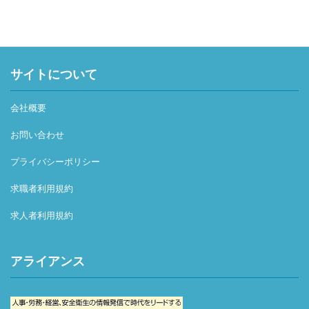
サイトについて
会社概要
お問い合わせ
プライバシーポリシー
求職者利用規約
求人者利用規約
アライアンス