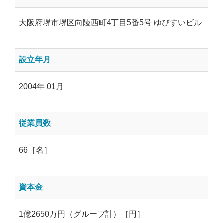
大阪府堺市堺区向陵西町4丁目5番5号 ゆびすいビル
設立年月
2004年 01月
従業員数
66［名］
資本金
1億2650万円（グループ計）［円］