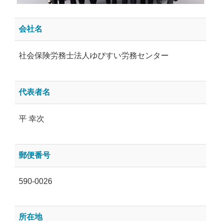
会社名
社会保険労務士法人ゆびすい労務センター
代表者名
平 幸次
郵便番号
590-0026
所在地