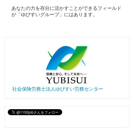
あなたの力を存分に活かすことができるフィールド
が「ゆびすいグループ」にはあります。
社会保険労務士法人ゆびすい労務センター