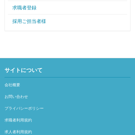
求職者登録
採用ご担当者様
サイトについて
会社概要
お問い合わせ
プライバシーポリシー
求職者利用規約
求人者利用規約