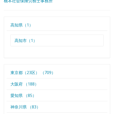
橋本社会保険労務士事務所
高知県（1）
高知市（1）
東京都（23区） （709）
大阪府 （188）
愛知県 （85）
神奈川県 （83）