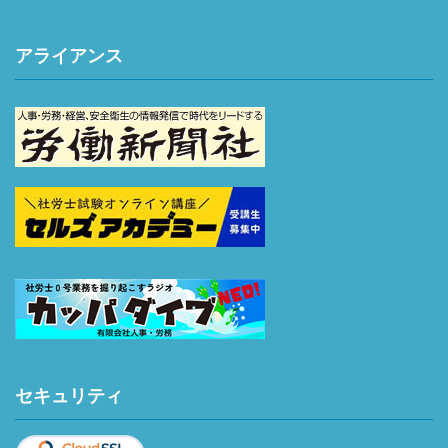
アライアンス
セキュリティ