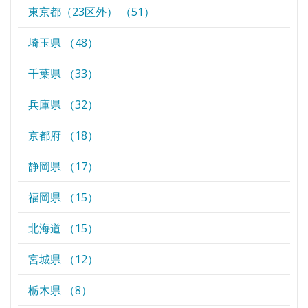
東京都（23区外） （51）
埼玉県 （48）
千葉県 （33）
兵庫県 （32）
京都府 （18）
静岡県 （17）
福岡県 （15）
北海道 （15）
宮城県 （12）
栃木県 （8）