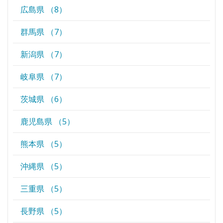
広島県 （8）
群馬県 （7）
新潟県 （7）
岐阜県 （7）
茨城県 （6）
鹿児島県 （5）
熊本県 （5）
沖縄県 （5）
三重県 （5）
長野県 （5）