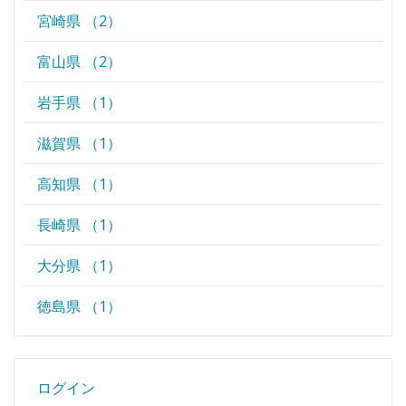
宮崎県 （2）
富山県 （2）
岩手県 （1）
滋賀県 （1）
高知県 （1）
長崎県 （1）
大分県 （1）
徳島県 （1）
ログイン