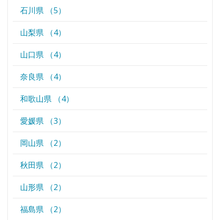
石川県 （5）
山梨県 （4）
山口県 （4）
奈良県 （4）
和歌山県 （4）
愛媛県 （3）
岡山県 （2）
秋田県 （2）
山形県 （2）
福島県 （2）