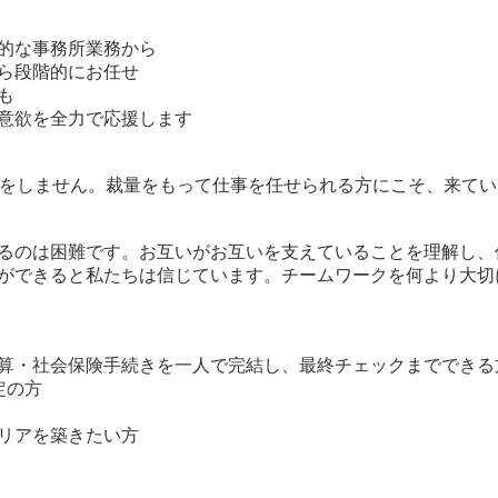
的な事務所業務から
ら段階的にお任せ
も
意欲を全力で応援します
示をしません。裁量をもって仕事を任せられる方にこそ、来てい
るのは困難です。お互いがお互いを支えていることを理解し、
ができると私たちは信じています。チームワークを何より大切
算・社会保険手続きを一人で完結し、最終チェックまでできる
定の方
リアを築きたい方