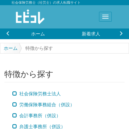
社会保険労務士（社労士）の求人転職サイト
ホーム
新着求人
ホーム
特徴から探す
特徴から探す
社会保険労務士法人
労働保険事務組合（併設）
会計事務所（併設）
弁護士事務所（併設）