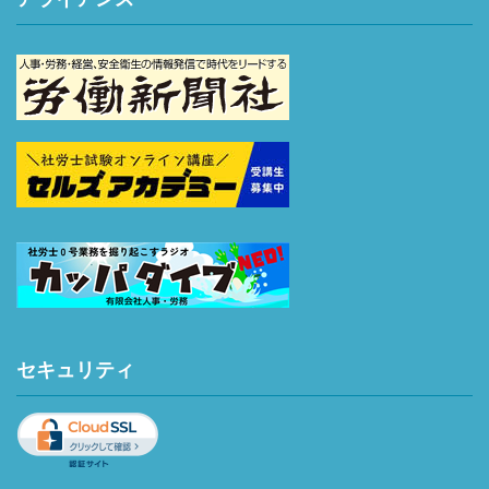
セキュリティ