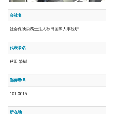
会社名
社会保険労務士法人秋田国際人事総研
代表者名
秋田 繁樹
郵便番号
101-0015
所在地