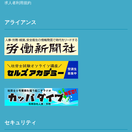
求人者利用規約
アライアンス
セキュリティ