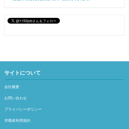
サイトについて
会社概要
お問い合わせ
プライバシーポリシー
求職者利用規約