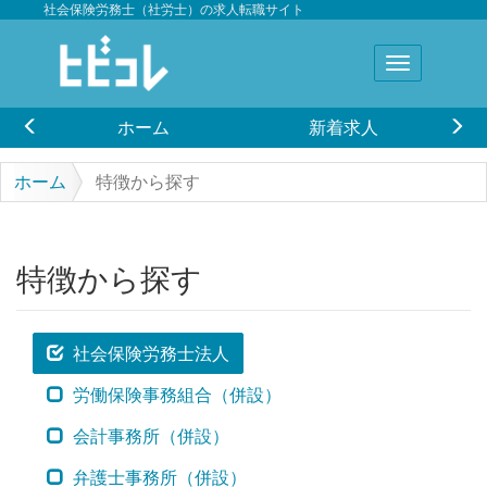
社会保険労務士（社労士）の求人転職サイト
ホーム
新着求人
ホーム
特徴から探す
特徴から探す
社会保険労務士法人
労働保険事務組合（併設）
会計事務所（併設）
弁護士事務所（併設）