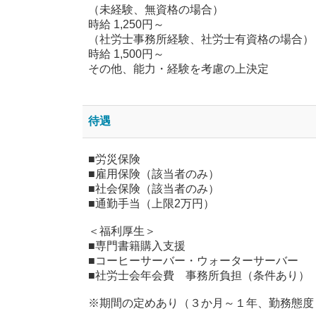
（未経験、無資格の場合）
時給 1,250円～
（社労士事務所経験、社労士有資格の場合）
時給 1,500円～
その他、能力・経験を考慮の上決定
待遇
■労災保険
■雇用保険（該当者のみ）
■社会保険（該当者のみ）
■通勤手当（上限2万円）
＜福利厚生＞
■専門書籍購入支援
■コーヒーサーバー・ウォーターサーバー
■社労士会年会費 事務所負担（条件あり）
※期間の定めあり（３か月～１年、勤務態度