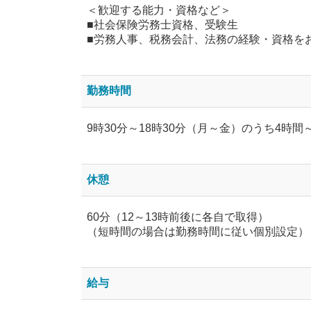
＜歓迎する能力・資格など＞
■社会保険労務士資格、受験生
■労務人事、税務会計、法務の経験・資格を
勤務時間
9時30分～18時30分（月～金）のうち4時
休憩
60分（12～13時前後に各自で取得）
（短時間の場合は勤務時間に従い個別設定）
給与