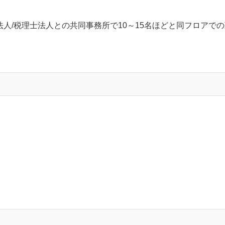
人/税理士法人との共同事務所で10～15名ほどと同フロアでの