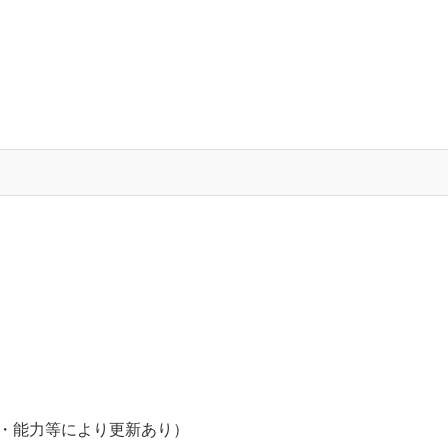
・能力等により更新あり）