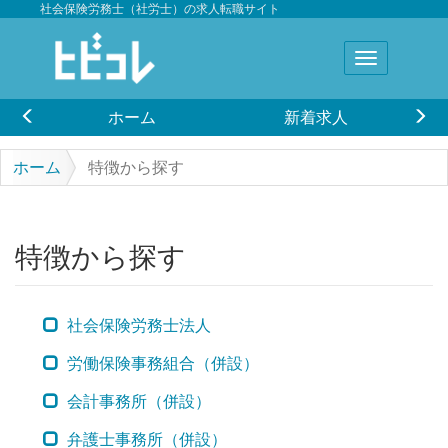
社会保険労務士（社労士）の求人転職サイト
ホーム
新着求人
ホーム
特徴から探す
特徴から探す
社会保険労務士法人
労働保険事務組合（併設）
会計事務所（併設）
弁護士事務所（併設）