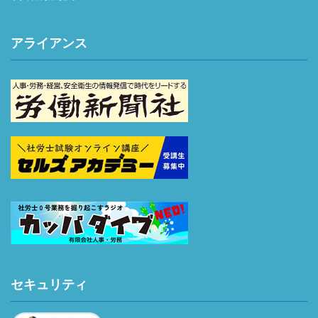
アライアンス
セキュリティ