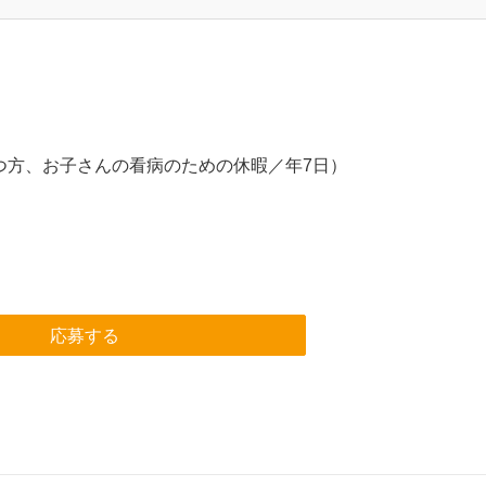
つ方、お子さんの看病のための休暇／年7日）
応募する