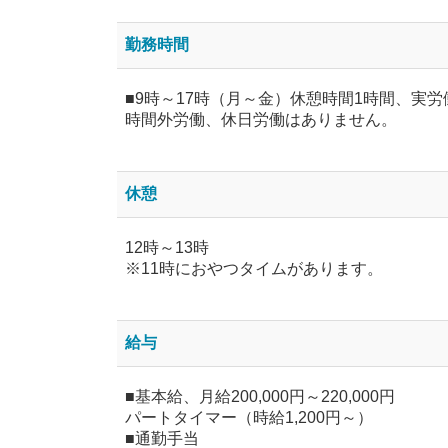
勤務時間
■9時～17時（月～金）休憩時間1時間、実労
時間外労働、休日労働はありません。
休憩
12時～13時
※11時におやつタイムがあります。
給与
■基本給、月給200,000円～220,000円
パートタイマー（時給1,200円～）
■通勤手当