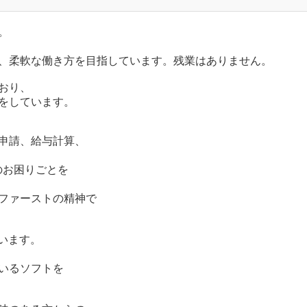
。
、柔軟な働き方を目指しています。残業はありません。
おり、
をしています。
申請、給与計算、
のお困りごとを
ファーストの精神で
います。
いるソフトを