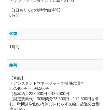
・フレキシブルタイム：7:00～21:00
【1日あたりの標準労働時間】
8時間
休憩
1時間
給与
【月給】
・アシスタントマネージャーで採用の場合
352,400円～594,500円
（基本給）238,900円～435,000円
（固定残業代）30時間分73,500円～119,500円を含
む。時間外労働の有無に関わらず支給。超過分は別
途支払い。