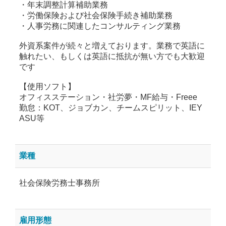
・年末調整計算補助業務
・労働保険および社会保険手続き補助業務
・人事労務に関連したコンサルティング業務
外資系案件が続々と増えております。業務で英語に
触れたい、もしくは英語に抵抗が無い方でも大歓迎
です
【使用ソフト】
オフィスステーション・社労夢・MF給与・Freee
勤怠：KOT、ジョブカン、チームスピリット、IEY
ASU等
業種
社会保険労務士事務所
雇用形態