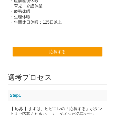
・産前産後休暇
・育児・介護休業
・慶弔休暇
・生理休暇
・年間休日休暇：125日以上
応募する
選考プロセス
Step1
【 応募 】まずは、ヒビコレの「応募する」ボタン
よりご応募ください。（ログインが必要です）