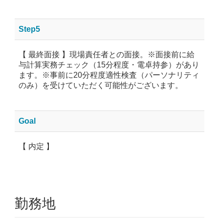
Step5
【 最終面接 】現場責任者との面接。※面接前に給
与計算実務チェック（15分程度・電卓持参）があり
ます。※事前に20分程度適性検査（パーソナリティ
のみ）を受けていただく可能性がございます。
Goal
【 内定 】
勤務地