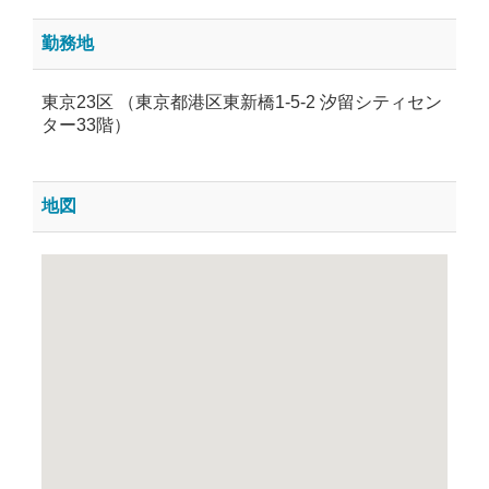
勤務地
東京23区 （東京都港区東新橋1-5-2 汐留シティセン
ター33階）
地図