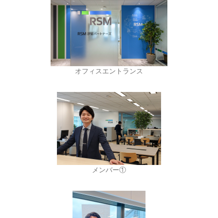
オフィスエントランス
メンバー①