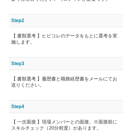
Step2
【 書類選考 】ヒビコレのデータをもとに選考を実
施します。
Step3
【 書類選考 】履歴書と職務経歴書をメールにてお
送りください。
Step4
【 一次面接 】現場メンバーとの面接。※面接前に
スキルチェック（20分程度）があります。