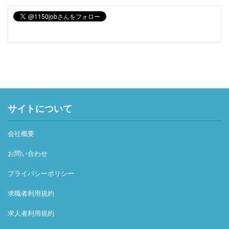
サイトについて
会社概要
お問い合わせ
プライバシーポリシー
求職者利用規約
求人者利用規約