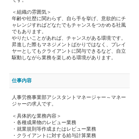
＜組織の雰囲気＞
年齢や社歴に関わらず、自ら手を挙げ、意欲的にチ
ャレンジすればどなたでもチャンスをつかめる社風
でもあります。
やりたいことがあれば、チャンスがある環境です。
昇進した際もマネジメントばかりではなく、プレイ
ヤーとしてもクライアントに関与できるなど、自立
駆動しながら業務を楽しめる環境があります。
仕事内容
人事労務事業部アシスタントマネージャー～マネー
ジャーの求人です。
＜具体的な業務内容＞
・各種成果物のレビュー業務
・就業規則等作成またはレビュー業務
・クライアントに対する給与計算業務