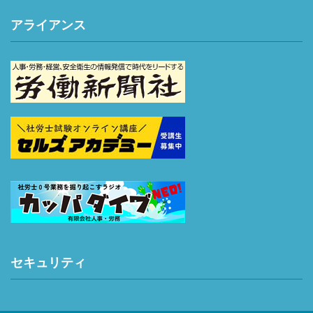
アライアンス
セキュリティ