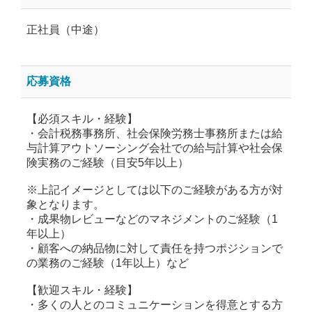
正社員（中途）
応募資格
【必須スキル・経験】
・会計税務事務所、社会保険労務士事務所または給
与計算アウトソーシング会社での給与計算や社会保
険実務のご経験（目安5年以上）
※上記イメージとしては以下のご経験がある方が対
象となります。
・成果物レビューなどのマネジメントのご経験（1
年以上）
・顧客への納品物に対して責任を持つポジションで
の業務のご経験（1年以上）など
【歓迎スキル・経験】
・多くの人とのコミュニケーションを得意とする方