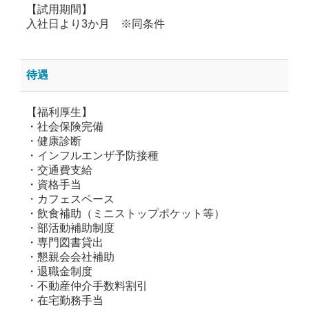
【試用期間】
入社日より3か月 ※同条件
待遇
【福利厚生】
・社会保険完備
・健康診断
・インフルエンザ予防接種
・交通費支給
・資格手当
・カフェスペース
・飲食補助（ミニストップポケット等）
・部活動補助制度
・専門図書貸出
・懇親会会社補助
・退職金制度
・不動産仲介手数料割引
・在宅勤務手当