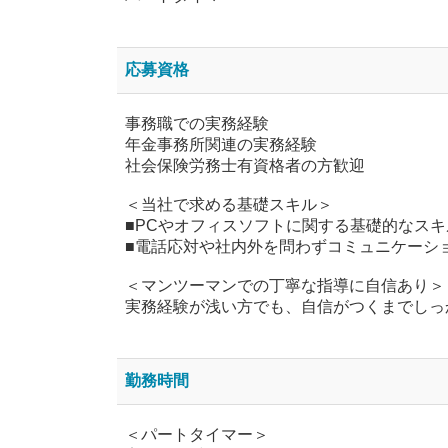
応募資格
事務職での実務経験
年金事務所関連の実務経験
社会保険労務士有資格者の方歓迎
＜当社で求める基礎スキル＞
■PCやオフィスソフトに関する基礎的なスキ
■電話応対や社内外を問わずコミュニケーシ
＜マンツーマンでの丁寧な指導に自信あり＞
実務経験が浅い方でも、自信がつくまでしっ
勤務時間
＜パートタイマー＞