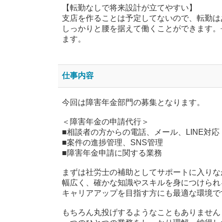
【転勤なしで将来設計が立てやすい】
支店を作ることは予定してないので、転勤は
しっかりと腰を据えて働くことができます。
ます。
仕事内容
今回は障害年金部門の募集となります。
＜障害年金の申請代行＞
■相談者の方からの電話、メール、LINE対応
■案件の進捗管理、SNS管理
■障害年金申請に関する業務
まずは社労士の補助としてサポートに入りな
幅広く、確かな知識やスキルを身につけられ
キャリアアップを目指す方にも最適な環境で
もちろん丸投げするようなこともありません