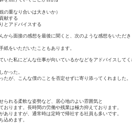
観の重なり合いは大きいか）
貢献する
りとアドバイスする
んから面接の感想を最後に聞くと、次のような感想をいただき
手紙をいただいたこともあります。
ていた私にどんな仕事が向いているかなどをアドバイスしてく
しかった。
ったが、こんな僕のことを否定せずに寄り添ってくれました。
せられる柔軟な姿勢など、居心地のよい雰囲気と
ております。長時間の労働や残業は極力抑えております。
がありますが、通常時は定時で帰社する社員も多いです。
ち込めます。