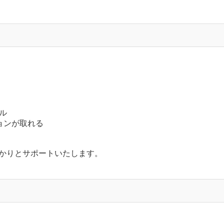
ル
ョンが取れる
かりとサポートいたします。