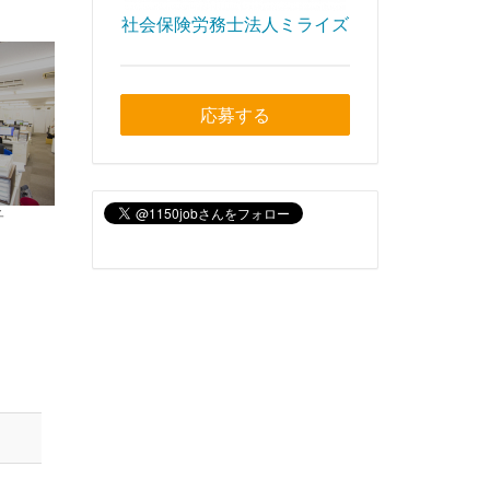
社会保険労務士法人ミライズ
応募する
子