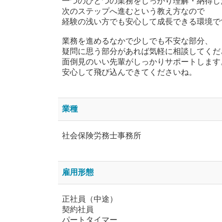
一つのひとつの業務をしっかり理解・納得し
次のステップへ進むという教え方なので
経験の浅い方でも安心して成長できる環境で
業務を進めるなかで少しでも不安な部分、
疑問に思う部分があれば気軽に相談してくだ
面倒見のいい先輩がしっかりサポートします
安心して飛び込んできてくださいね。
業種
社会保険労務士事務所
雇用形態
正社員（中途）
契約社員
パートタイマー