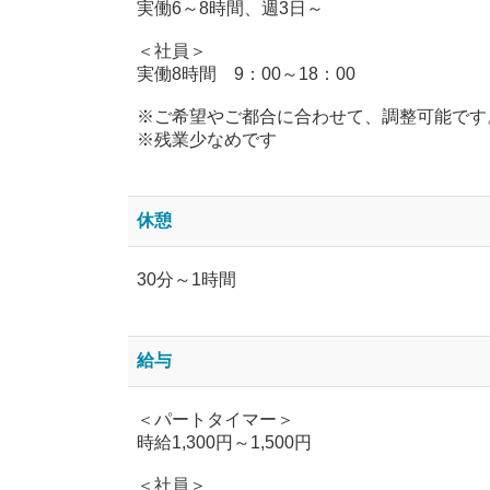
実働6～8時間、週3日～
＜社員＞
実働8時間 9：00～18：00
※ご希望やご都合に合わせて、調整可能です
※残業少なめです
休憩
30分～1時間
給与
＜パートタイマー＞
時給1,300円～1,500円
＜社員＞