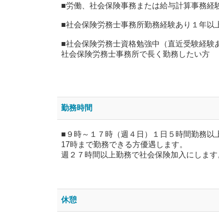
■労働、社会保険事務または給与計算事務経
■社会保険労務士事務所勤務経験あり１年以
■社会保険労務士資格勉強中（直近受験経験
社会保険労務士事務所で長く勤務したい方
勤務時間
■９時～１７時（週４日）１日５時間勤務以
17時まで勤務できる方優遇します。
週２７時間以上勤務で社会保険加入にします
休憩