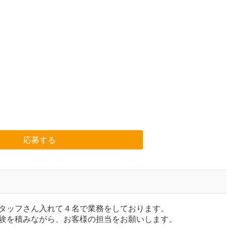
応募する
タッフさん入れて４名で業務をしております。
験を積みながら、お客様の担当をお願いします。