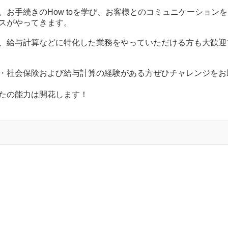
お手続きのHow toを学び、お客様とのコミュニケーションを
スがやってきます。
、給与計算などに特化した業務をやっていただける方も大歓迎
・社会保険および給与計算の経験がある方ぜひチャレンジをお
たの能力は開花します！