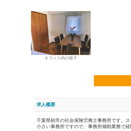
オフィス内の様子
求人概要
千葉県柏市の社会保険労務士事務所です。ス
小さい事務所ですので、事務所補助業務で経