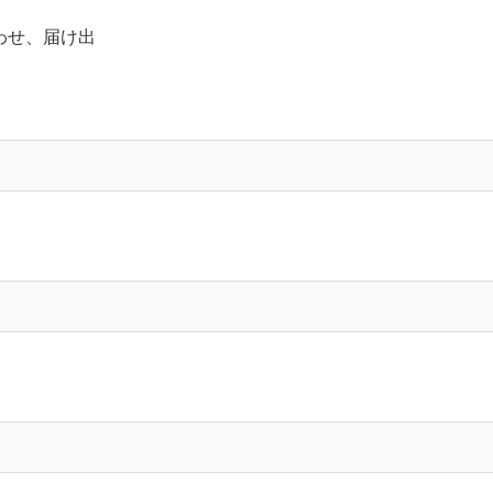
わせ、届け出