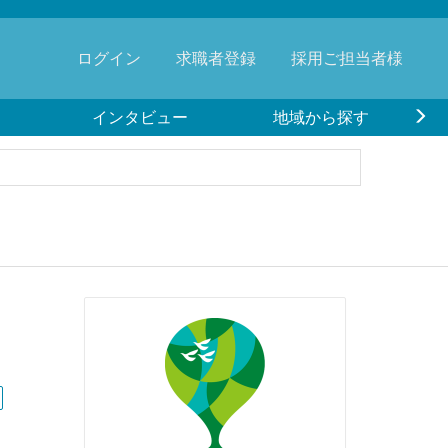
ログイン
求職者登録
採用ご担当者様
インタビュー
地域から探す