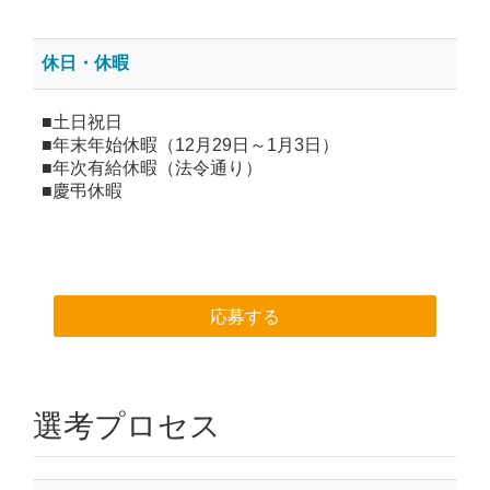
休日・休暇
■土日祝日
■年末年始休暇（12月29日～1月3日）
■年次有給休暇（法令通り）
■慶弔休暇
応募する
選考プロセス