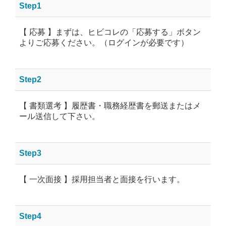
Step1
【 応募 】まずは、ヒビコレの「応募する」ボタン
よりご応募ください。（ログインが必要です）
Step2
【 書類選考 】履歴書・職務経歴書を郵送またはメ
ール送信して下さい。
Step3
【 一次面接 】採用担当者と面接を行います。
Step4