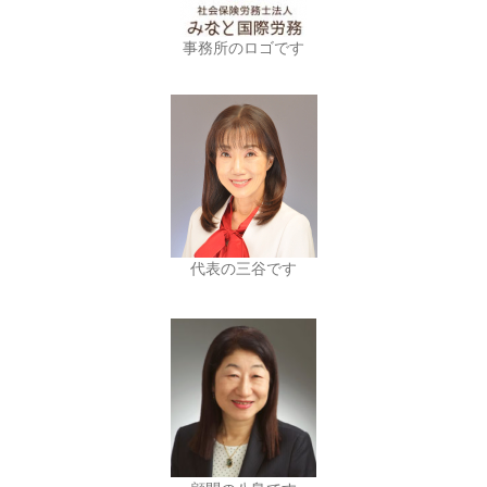
事務所のロゴです
代表の三谷です