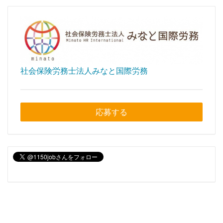
社会保険労務士法人みなと国際労務
応募する