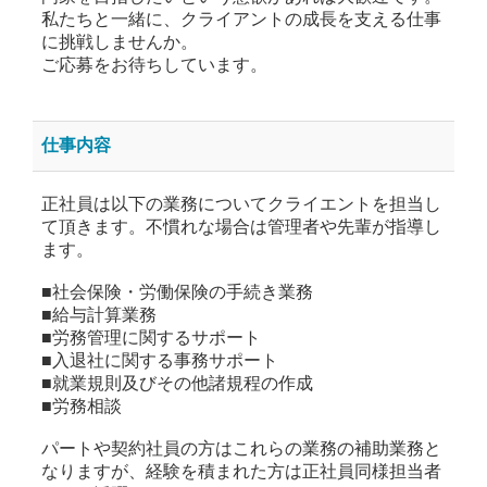
私たちと一緒に、クライアントの成長を支える仕事
に挑戦しませんか。
ご応募をお待ちしています。
仕事内容
正社員は以下の業務についてクライエントを担当し
て頂きます。不慣れな場合は管理者や先輩が指導し
ます。
■社会保険・労働保険の手続き業務
■給与計算業務
■労務管理に関するサポート
■入退社に関する事務サポート
■就業規則及びその他諸規程の作成
■労務相談
パートや契約社員の方はこれらの業務の補助業務と
なりますが、経験を積まれた方は正社員同様担当者