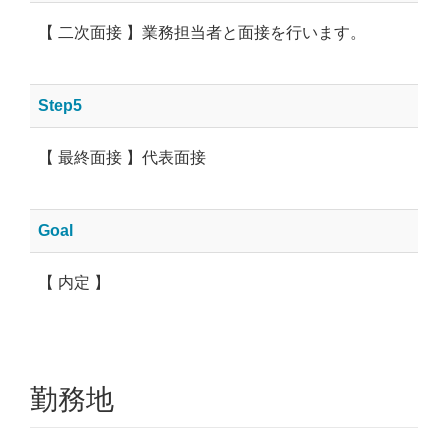
【 二次面接 】業務担当者と面接を行います。
Step5
【 最終面接 】代表面接
Goal
【 内定 】
勤務地