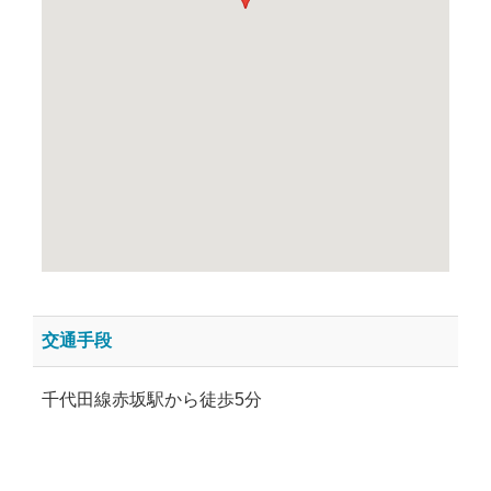
交通手段
千代田線赤坂駅から徒歩5分