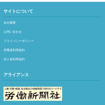
サイトについて
会社概要
お問い合わせ
プライバシーポリシー
求職者利用規約
求人者利用規約
アライアンス