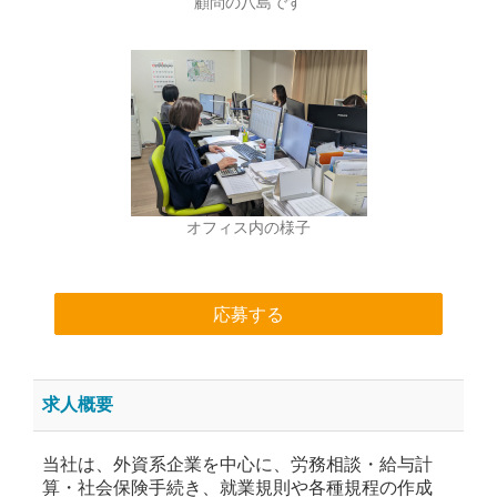
顧問の八島です
オフィス内の様子
応募する
求人概要
当社は、外資系企業を中心に、労務相談・給与計
算・社会保険手続き、就業規則や各種規程の作成