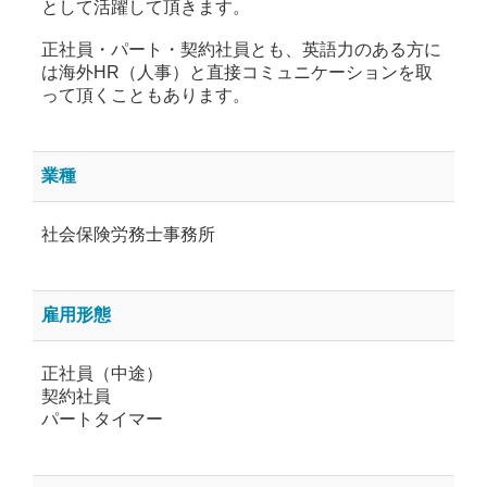
として活躍して頂きます。
正社員・パート・契約社員とも、英語力のある方に
は海外HR（人事）と直接コミュニケーションを取
って頂くこともあります。
業種
社会保険労務士事務所
雇用形態
正社員（中途）
契約社員
パートタイマー