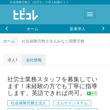
社会保険労務士（社労士）の求人転職サイト
ホーム
新着求人
ホーム
社会保険労務士法人みなと国際労務
求人1
会社情報
社労士業務スタッフを募集してい
ます！未経験の方でも丁寧に指導
します。英語できれば尚可。
社会保険労務士法人
エムケイシステム