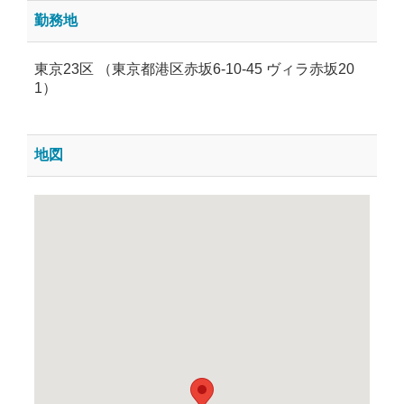
勤務地
東京23区 （東京都港区赤坂6-10-45 ヴィラ赤坂20
1）
地図