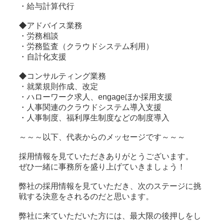
・給与計算代行
◆アドバイス業務
・労務相談
・労務監査（クラウドシステム利用）
・自計化支援
◆コンサルティング業務
・就業規則作成、改定
・ハローワーク求人、engageほか採用支援
・人事関連のクラウドシステム導入支援
・人事制度、福利厚生制度などの制度導入
～～～以下、代表からのメッセージです～～～
採用情報を見ていただきありがとうございます。
ぜひ一緒に事務所を盛り上げていきましょう！
弊社の採用情報を見ていただき、次のステージに挑
戦する決意をされるのだと思います。
弊社に来ていただいた方には、最大限の後押しをし