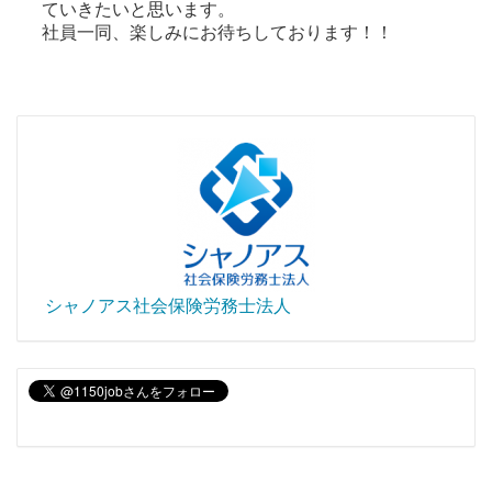
ていきたいと思います。
社員一同、楽しみにお待ちしております！！
シャノアス社会保険労務士法人