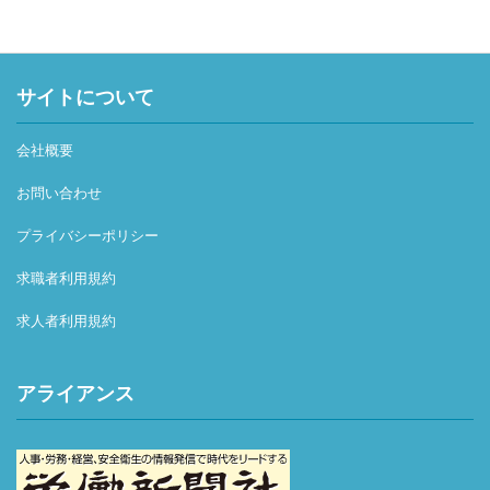
サイトについて
会社概要
お問い合わせ
プライバシーポリシー
求職者利用規約
求人者利用規約
アライアンス