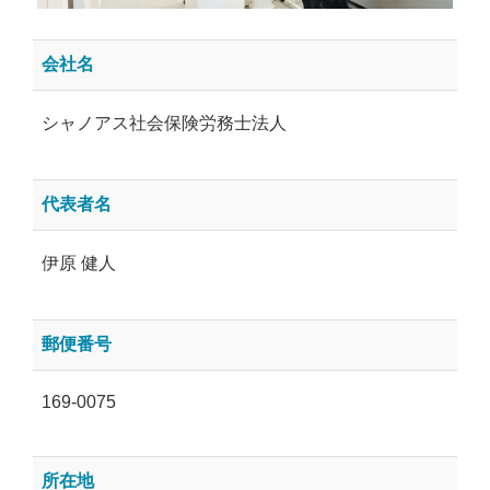
会社名
シャノアス社会保険労務士法人
代表者名
伊原 健人
郵便番号
169-0075
所在地