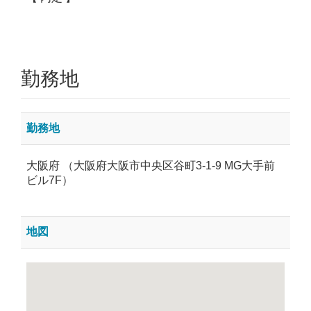
勤務地
勤務地
大阪府 （大阪府大阪市中央区谷町3-1-9 MG大手前
ビル7F）
地図