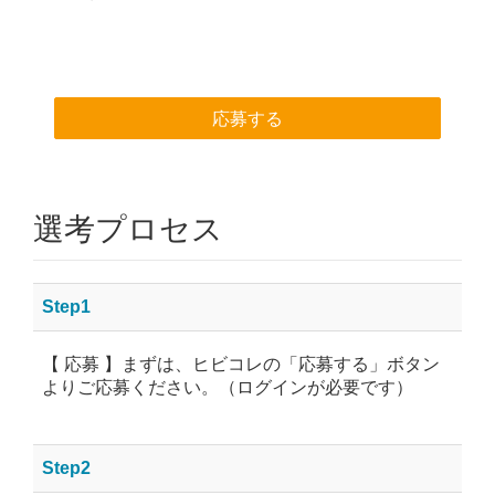
応募する
選考プロセス
Step1
【 応募 】まずは、ヒビコレの「応募する」ボタン
よりご応募ください。（ログインが必要です）
Step2