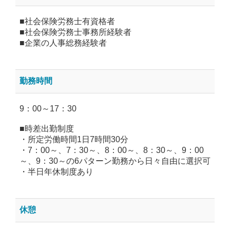
■社会保険労務士有資格者
■社会保険労務士事務所経験者
■企業の人事総務経験者
勤務時間
9：00～17：30
■時差出勤制度
・所定労働時間1日7時間30分
・7：00～、7：30～、8：00～、8：30～、9：00
～、9：30～の6パターン勤務から日々自由に選択可
・半日年休制度あり
休憩