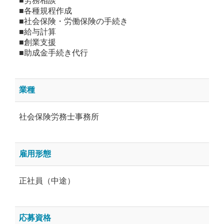
■労務相談
■各種規程作成
■社会保険・労働保険の手続き
■給与計算
■創業支援
■助成金手続き代行
業種
社会保険労務士事務所
雇用形態
正社員（中途）
応募資格