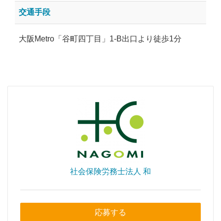
交通手段
大阪Metro「谷町四丁目」1-B出口より徒歩1分
社会保険労務士法人 和
応募する