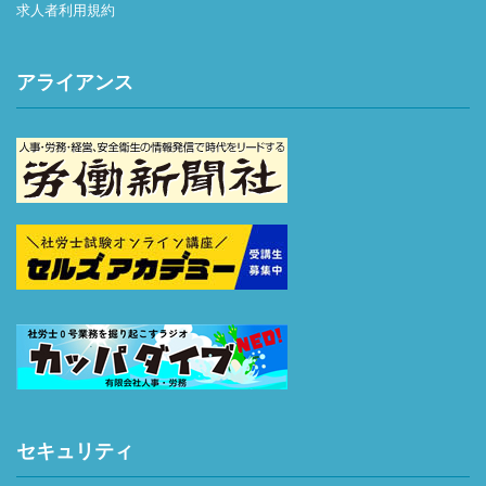
求人者利用規約
アライアンス
セキュリティ