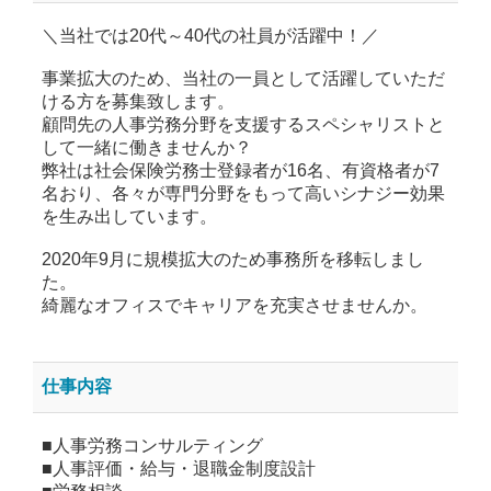
＼当社では20代～40代の社員が活躍中！／
事業拡大のため、当社の一員として活躍していただ
ける方を募集致します。
顧問先の人事労務分野を支援するスペシャリストと
して一緒に働きませんか？
弊社は社会保険労務士登録者が16名、有資格者が7
名おり、各々が専門分野をもって高いシナジー効果
を生み出しています。
2020年9月に規模拡大のため事務所を移転しまし
た。
綺麗なオフィスでキャリアを充実させませんか。
仕事内容
■人事労務コンサルティング
■人事評価・給与・退職金制度設計