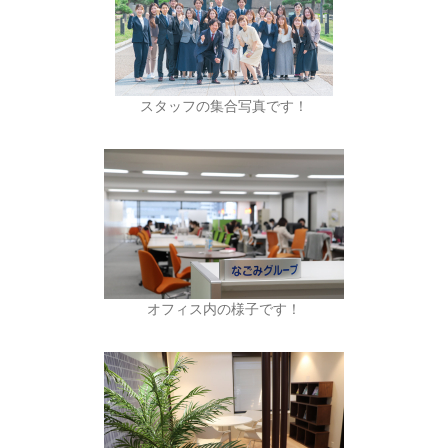
スタッフの集合写真です！
オフィス内の様子です！