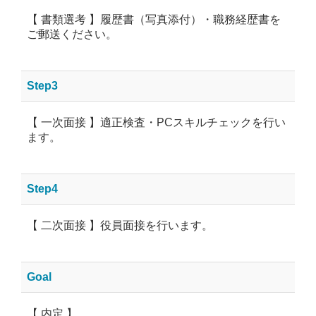
【 書類選考 】履歴書（写真添付）・職務経歴書を
ご郵送ください。
Step3
【 一次面接 】適正検査・PCスキルチェックを行い
ます。
Step4
【 二次面接 】役員面接を行います。
Goal
【 内定 】