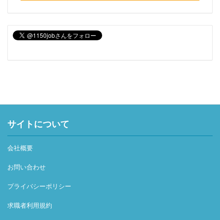
サイトについて
会社概要
お問い合わせ
プライバシーポリシー
求職者利用規約