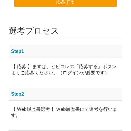
応募する
選考プロセス
Step1
【 応募 】まずは、ヒビコレの「応募する」ボタン
よりご応募ください。（ログインが必要です）
Step2
【 Web履歴書選考 】Ｗeb履歴書にて選考を行いま
す。