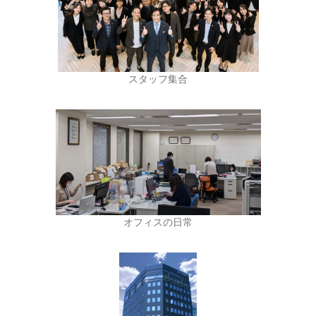
スタッフ集合
オフィスの日常