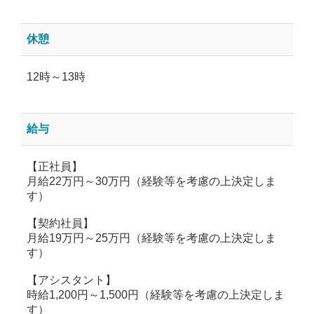
休憩
12時～13時
給与
【正社員】
月給22万円～30万円（経験等を考慮の上決定しま
す）
【契約社員】
月給19万円～25万円（経験等を考慮の上決定しま
す）
【アシスタント】
時給1,200円～1,500円（経験等を考慮の上決定しま
す）