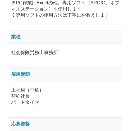
※PC作業はExcelの他、専用ソフト（ARDIO、オフ
ィスステーション）を使用します
※専用ソフトの使用方法は丁寧にお教えします
業種
社会保険労務士事務所
雇用形態
正社員（中途）
契約社員
パートタイマー
応募資格