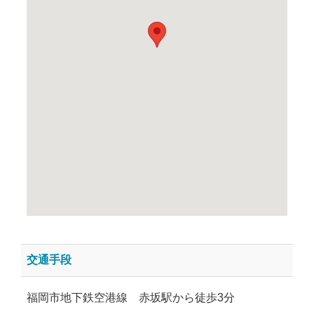
交通手段
福岡市地下鉄空港線 赤坂駅から徒歩3分