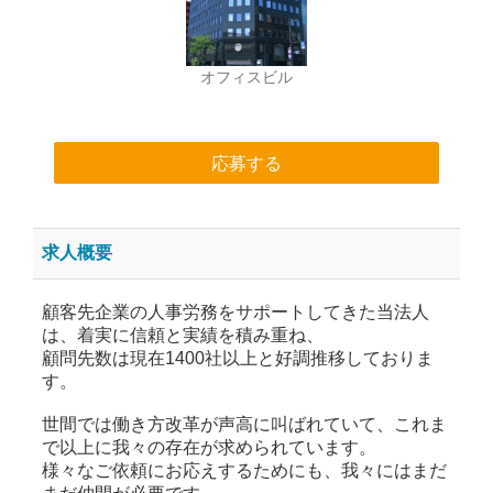
オフィスビル
応募する
求人概要
顧客先企業の人事労務をサポートしてきた当法人
は、着実に信頼と実績を積み重ね、
顧問先数は現在1400社以上と好調推移しておりま
す。
世間では働き方改革が声高に叫ばれていて、これま
で以上に我々の存在が求められています。
様々なご依頼にお応えするためにも、我々にはまだ