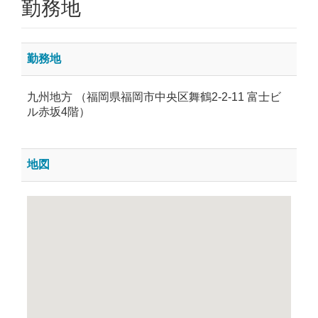
勤務地
勤務地
九州地方 （福岡県福岡市中央区舞鶴2-2-11 富士ビ
ル赤坂4階）
地図