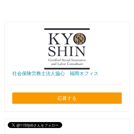
社会保険労務士法人協心 福岡オフィス
応募する