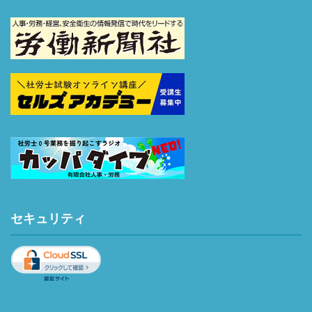
セキュリティ