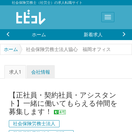
社会保険労務士（社労士）の求人転職サイト
ホーム
新着求人
ホーム
社会保険労務士法人協心 福岡オフィス
求人1
会社情報
【正社員・契約社員・アシスタン
ト】一緒に働いてもらえる仲間を
募集します！
社会保険労務士法人