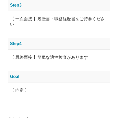
Step3
【 一次面接 】履歴書・職務経歴書をご持参くださ
い
Step4
【 最終面接 】簡単な適性検査があります
Goal
【 内定 】