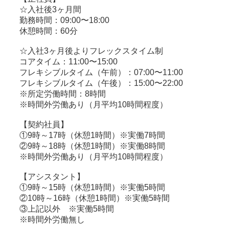
☆入社後3ヶ月間
勤務時間：09:00〜18:00
休憩時間：60分
☆入社3ヶ月後よりフレックスタイム制
コアタイム：11:00〜15:00
フレキシブルタイム（午前）：07:00〜11:00
フレキシブルタイム（午後）：15:00〜22:00
※所定労働時間：8時間
※時間外労働あり（月平均10時間程度）
【契約社員】
①9時～17時（休憩1時間）※実働7時間
②9時～18時（休憩1時間）※実働8時間
※時間外労働あり（月平均10時間程度）
【アシスタント】
①9時～15時（休憩1時間）※実働5時間
②10時～16時（休憩1時間）※実働5時間
③上記以外 ※実働5時間
※時間外労働無し