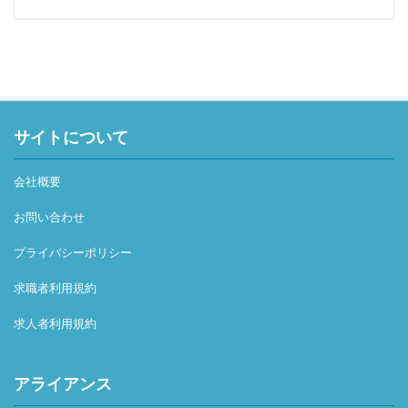
サイトについて
会社概要
お問い合わせ
プライバシーポリシー
求職者利用規約
求人者利用規約
アライアンス