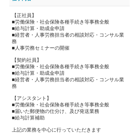
【正社員】
■労働保険・社会保険各種手続き等事務全般
■給与計算・助成金申請
■経営者・人事労務担当者の相談対応・コンサル業
務
■人事労務セミナーの開催
【契約社員】
■労働保険・社会保険各種手続き等事務全般
■給与計算・助成金申請
■経営者・人事労務担当者の相談対応・コンサル業
務
【アシスタント】
■労働保険・社会保険各種手続き等事務全般
■届いた郵便物の仕分け、及び発送業務
■給与計算補助
上記の業務を中心に行っていただきます