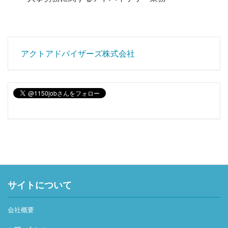
アクトアドバイザーズ株式会社
サイトについて
会社概要