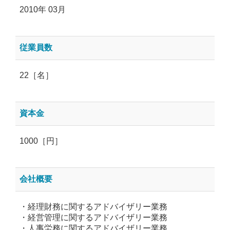
2010年 03月
従業員数
22［名］
資本金
1000［円］
会社概要
・経理財務に関するアドバイザリー業務
・経営管理に関するアドバイザリー業務
・人事労務に関するアドバイザリー業務