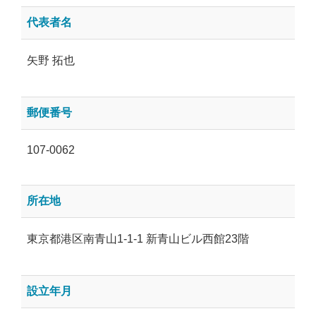
代表者名
矢野 拓也
郵便番号
107-0062
所在地
東京都港区南青山1-1-1 新青山ビル西館23階
設立年月