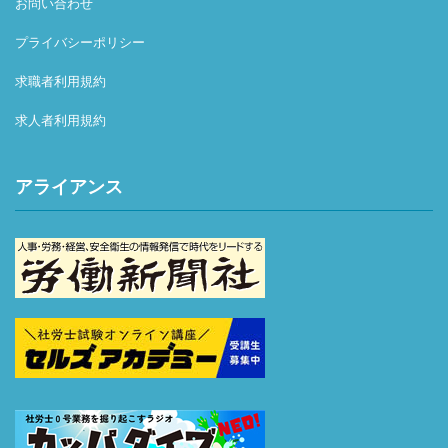
お問い合わせ
プライバシーポリシー
求職者利用規約
求人者利用規約
アライアンス