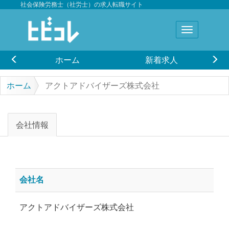
社会保険労務士（社労士）の求人転職サイト
ホーム
新着求人
ホーム
アクトアドバイザーズ株式会社
会社情報
会社名
アクトアドバイザーズ株式会社