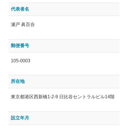
代表者名
瀬戸 眞百合
郵便番号
105-0003
所在地
東京都港区西新橋1-2-9 日比谷セントラルビル14階
設立年月