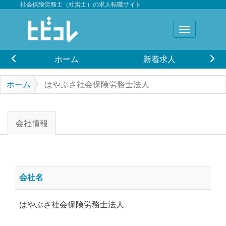
社会保険労務士（社労士）の求人転職サイト
ホーム
新着求人
ホーム
はやぶさ社会保険労務士法人
会社情報
会社名
はやぶさ社会保険労務士法人