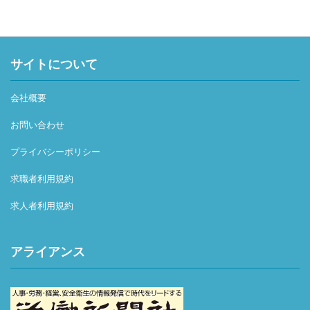
サイトについて
会社概要
お問い合わせ
プライバシーポリシー
求職者利用規約
求人者利用規約
アライアンス