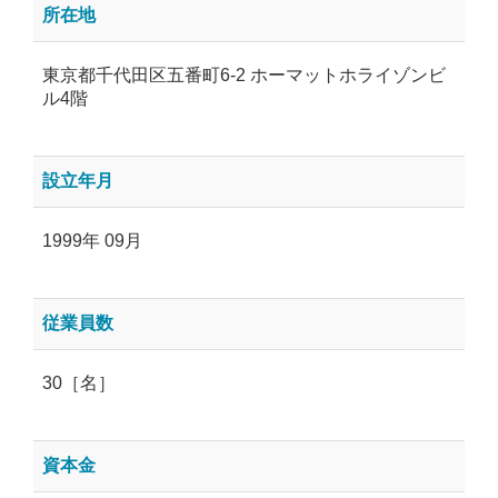
所在地
東京都千代田区五番町6-2 ホーマットホライゾンビ
ル4階
設立年月
1999年 09月
従業員数
30［名］
資本金