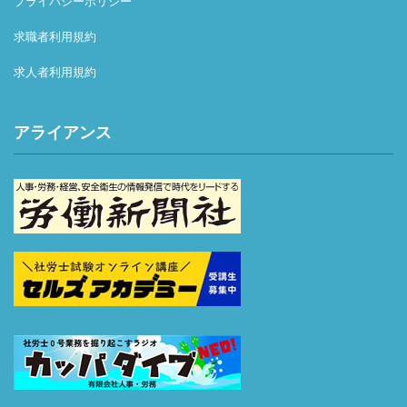
プライバシーポリシー
求職者利用規約
求人者利用規約
アライアンス