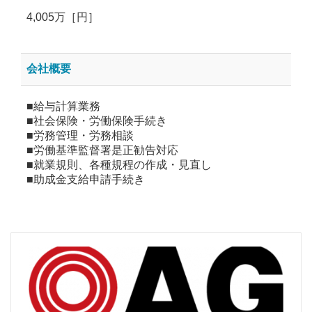
4,005万［円］
会社概要
■給与計算業務
■社会保険・労働保険手続き
■労務管理・労務相談
■労働基準監督署是正勧告対応
■就業規則、各種規程の作成・見直し
■助成金支給申請手続き