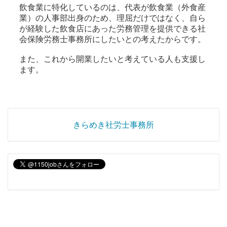
飲食業に特化しているのは、代表が飲食業（外食産
業）の人事部出身のため、理屈だけではなく、自ら
が経験した飲食店にあった労務管理を提供できる社
会保険労務士事務所にしたいとの考えたからです。
また、これから開業したいと考えている人も支援し
ます。
きらめき社労士事務所