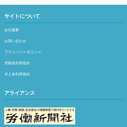
サイトについて
会社概要
お問い合わせ
プライバシーポリシー
求職者利用規約
求人者利用規約
アライアンス