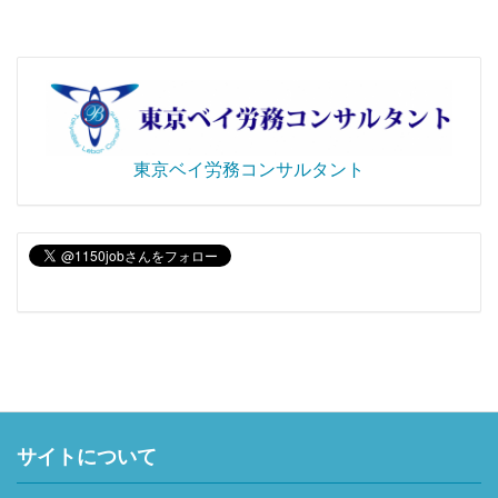
東京ベイ労務コンサルタント
サイトについて