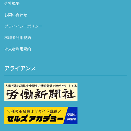
会社概要
お問い合わせ
プライバシーポリシー
求職者利用規約
求人者利用規約
アライアンス