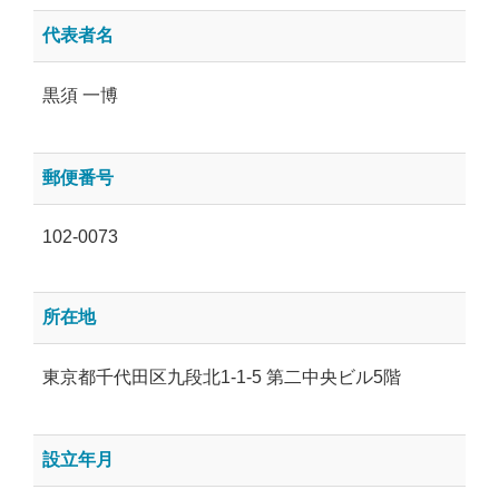
代表者名
黒須 一博
郵便番号
102-0073
所在地
東京都千代田区九段北1-1-5 第二中央ビル5階
設立年月