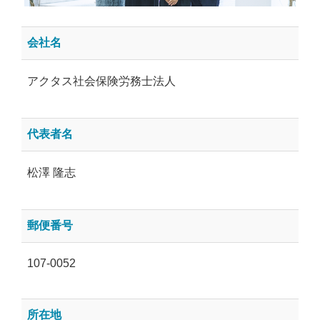
会社名
アクタス社会保険労務士法人
代表者名
松澤 隆志
郵便番号
107-0052
所在地