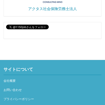
アクタス社会保険労務士法人
サイトについて
会社概要
お問い合わせ
プライバシーポリシー