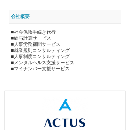
会社概要
■社会保険手続き代行
■給与計算サービス
■人事労務顧問サービス
■就業規則コンサルティング
■人事制度コンサルティング
■メンタルヘルス支援サービス
■マイナンバー支援サービス