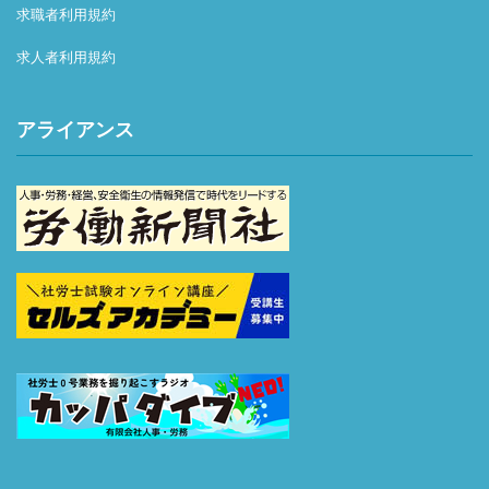
求職者利用規約
求人者利用規約
アライアンス