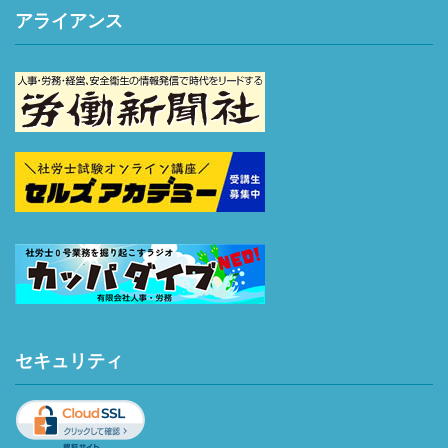
アライアンス
セキュリティ