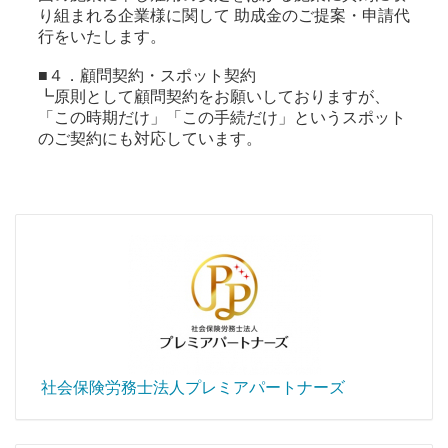
り組まれる企業様に関して 助成金のご提案・申請代
行をいたします。
■４．顧問契約・スポット契約
┗原則として顧問契約をお願いしておりますが、
「この時期だけ」「この手続だけ」というスポット
のご契約にも対応しています。
社会保険労務士法人プレミアパートナーズ