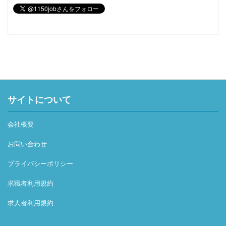
サイトについて
会社概要
お問い合わせ
プライバシーポリシー
求職者利用規約
求人者利用規約