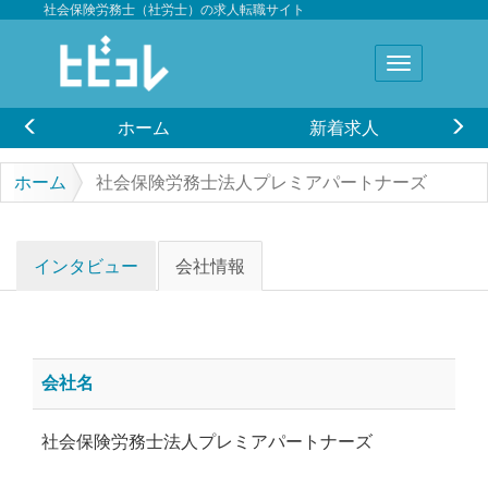
社会保険労務士（社労士）の求人転職サイト
ホーム
新着求人
ホーム
社会保険労務士法人プレミアパートナーズ
インタビュー
会社情報
会社名
社会保険労務士法人プレミアパートナーズ