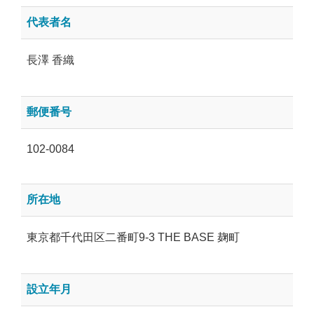
代表者名
長澤 香織
郵便番号
102-0084
所在地
東京都千代田区二番町9-3 THE BASE 麹町
設立年月