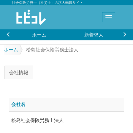
社会保険労務士（社労士）の求人転職サイト
ホーム
新着求人
ホーム
松島社会保険労務士法人
会社情報
会社名
松島社会保険労務士法人