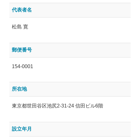
代表者名
松島 寛
郵便番号
154-0001
所在地
東京都世田谷区池尻2-31-24 信田ビル6階
設立年月