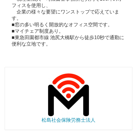
フィスを使用し、
企業の様々な要望にワンストップで応えていま
す。
■窓の多い明るく開放的なオフィス空間です。
■マイチェア制度あり。
■東急田園都市線 池尻大橋駅から徒歩10秒で通勤に
便利な立地です。
松島社会保険労務士法人