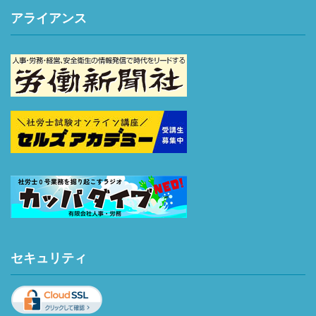
アライアンス
セキュリティ