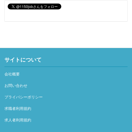
サイトについて
会社概要
お問い合わせ
プライバシーポリシー
求職者利用規約
求人者利用規約