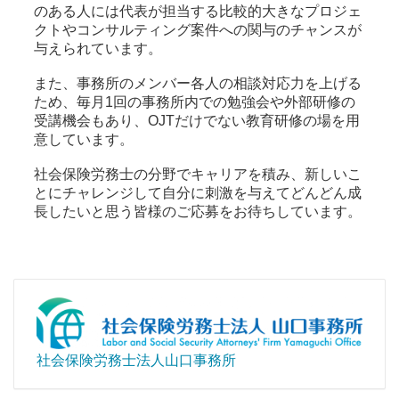
のある人には代表が担当する比較的大きなプロジェ
クトやコンサルティング案件への関与のチャンスが
与えられています。
また、事務所のメンバー各人の相談対応力を上げる
ため、毎月1回の事務所内での勉強会や外部研修の
受講機会もあり、OJTだけでない教育研修の場を用
意しています。
社会保険労務士の分野でキャリアを積み、新しいこ
とにチャレンジして自分に刺激を与えてどんどん成
長したいと思う皆様のご応募をお待ちしています。
社会保険労務士法人山口事務所