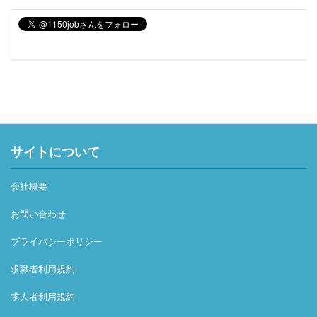
サイトについて
会社概要
お問い合わせ
プライバシーポリシー
求職者利用規約
求人者利用規約