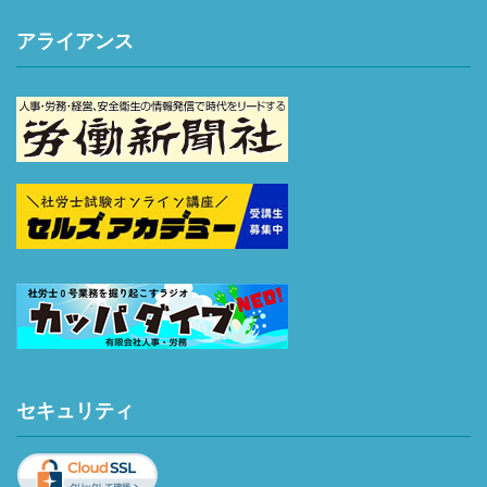
アライアンス
セキュリティ