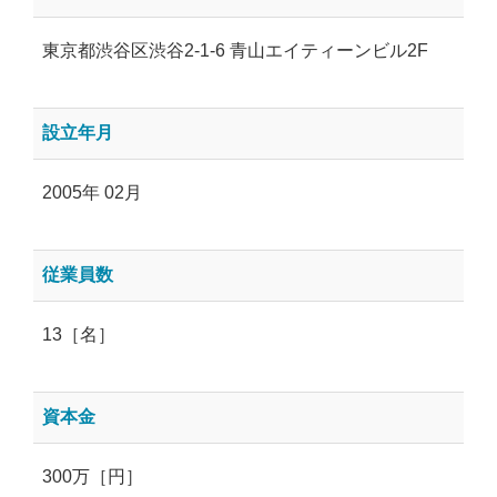
東京都渋谷区渋谷2-1-6 青山エイティーンビル2F
設立年月
2005年 02月
従業員数
13［名］
資本金
300万［円］