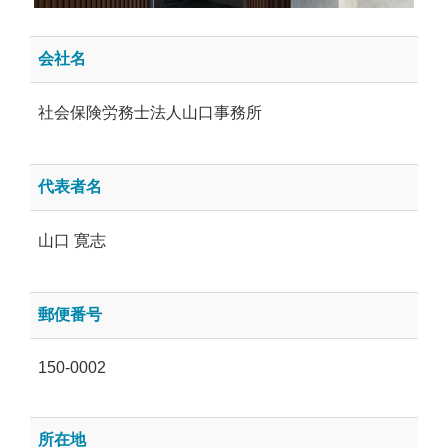
会社名
社会保険労務士法人山口事務所
代表者名
山口 寛志
郵便番号
150-0002
所在地