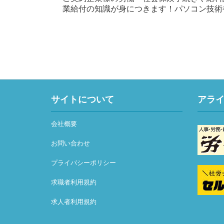
業給付の知識が身につきます！パソコン技術
サイトについて
アラ
会社概要
お問い合わせ
プライバシーポリシー
求職者利用規約
求人者利用規約