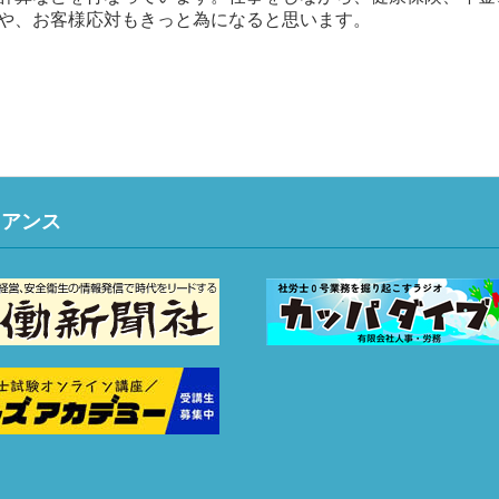
や、お客様応対もきっと為になると思います。
イアンス