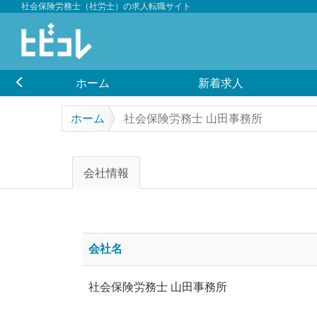
社会保険労務士（社労士）の求人転職サイト
ホーム
新着求人
ホーム
社会保険労務士 山田事務所
会社情報
会社名
社会保険労務士 山田事務所