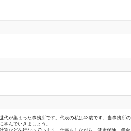
世代が集まった事務所です。代表の私は43歳です。当事務所の
に学んでいきましょう。
計算などを行なっています。仕事をしながら、健康保険、年金