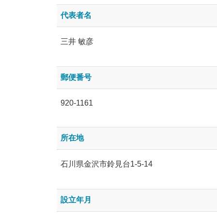
代表者名
三井 敏彦
郵便番号
920-1161
所在地
石川県金沢市鈴見台1-5-14
設立年月