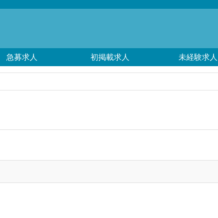
急募求人
初掲載求人
未経験求人