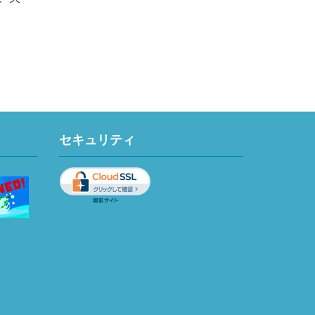
セキュリティ