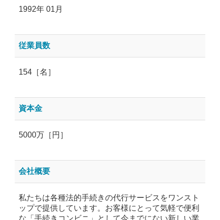
1992年 01月
従業員数
154［名］
資本金
5000万［円］
会社概要
私たちは各種法的手続きの代行サービスをワンスト
ップで提供しています。お客様にとって気軽で便利
な「手続きコンビニ」として今までにない新しい業