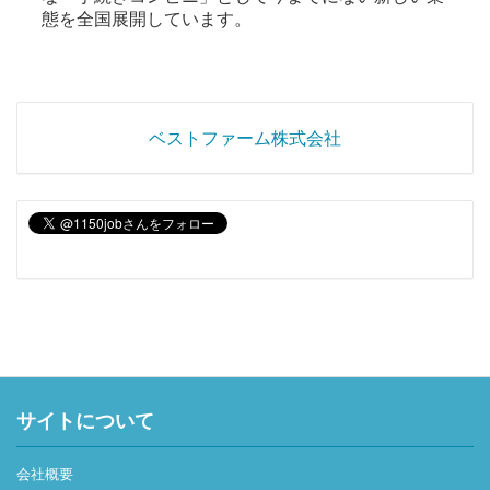
態を全国展開しています。
ベストファーム株式会社
サイトについて
会社概要