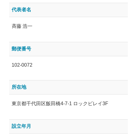
代表者名
斉藤 浩一
郵便番号
102-0072
所在地
東京都千代田区飯田橋4-7-1 ロックビレイ3F
設立年月