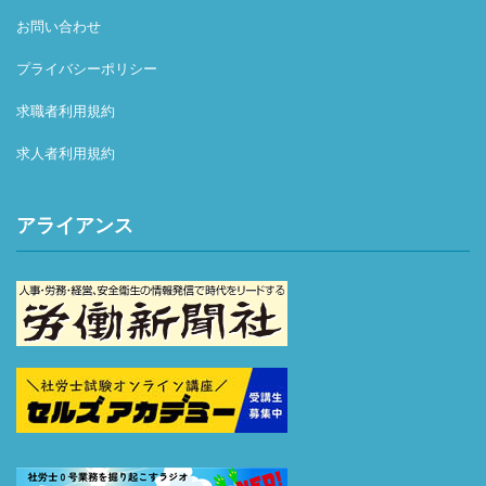
お問い合わせ
プライバシーポリシー
求職者利用規約
求人者利用規約
アライアンス