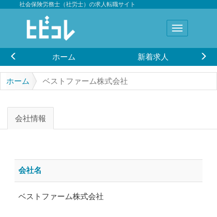
社会保険労務士（社労士）の求人転職サイト
ホーム
新着求人
ホーム
ベストファーム株式会社
会社情報
会社名
ベストファーム株式会社