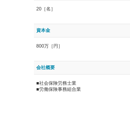
20［名］
資本金
800万［円］
会社概要
■社会保険労務士業
■労働保険事務組合業