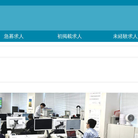
急募求人
初掲載求人
未経験求人