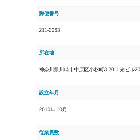
郵便番号
211-0063
所在地
神奈川県川崎市中原区小杉町3-20-1 光ビル20
設立年月
2010年 10月
従業員数