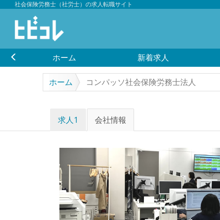
社会保険労務士（社労士）の求人転職サイト
ホーム
新着求人
ホーム
コンパッソ社会保険労務士法人
求人1
会社情報