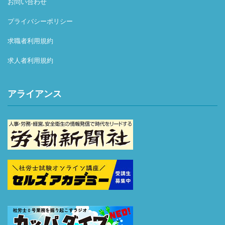
お問い合わせ
プライバシーポリシー
求職者利用規約
求人者利用規約
アライアンス