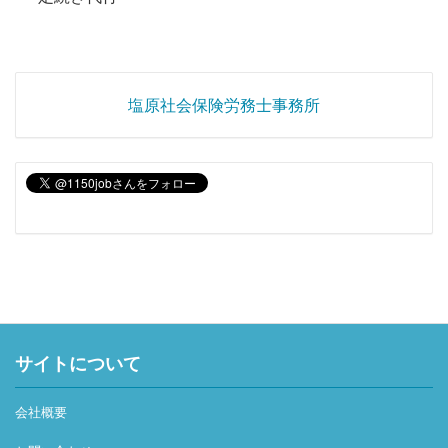
塩原社会保険労務士事務所
サイトについて
会社概要