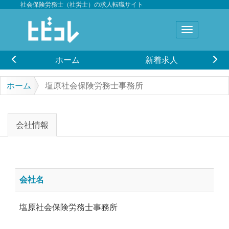
社会保険労務士（社労士）の求人転職サイト
ホーム
新着求人
ホーム
塩原社会保険労務士事務所
会社情報
会社名
塩原社会保険労務士事務所