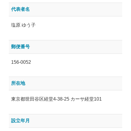
代表者名
塩原 ゆう子
郵便番号
156-0052
所在地
東京都世田谷区経堂4-38-25 カーサ経堂101
設立年月