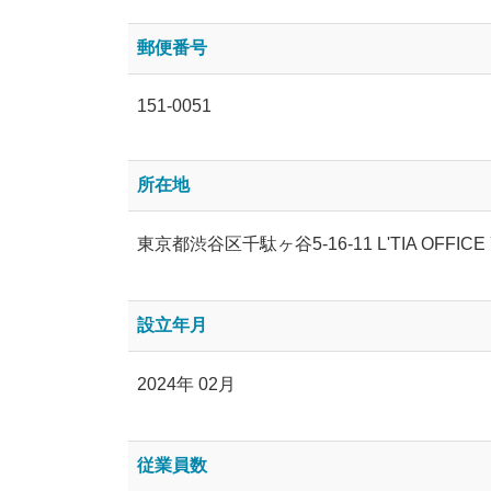
郵便番号
151-0051
所在地
東京都渋谷区千駄ヶ谷5-16-11 L'TIA OFFICE
設立年月
2024年 02月
従業員数