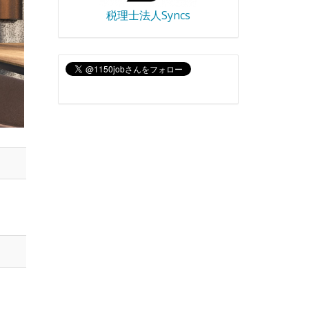
税理士法人Syncs