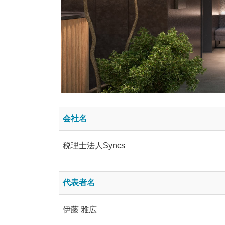
会社名
税理士法人Syncs
代表者名
伊藤 雅広