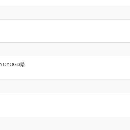
 YOYOGI3階