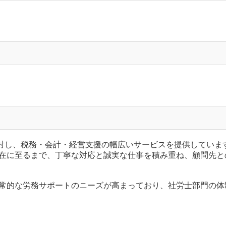
に対し、税務・会計・経営支援の幅広いサービスを提供していま
在に至るまで、丁寧な対応と誠実な仕事を積み重ね、顧問先と
常的な労務サポートのニーズが高まっており、社労士部門の体