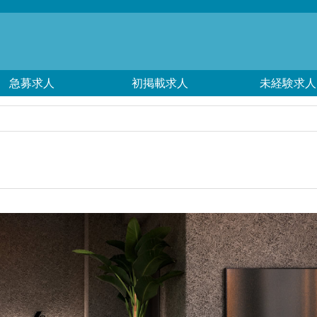
急募求人
初掲載求人
未経験求人