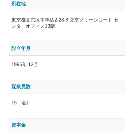
所在地
東京都文京区本駒込2-28-8 文京グリーンコート セ
ンターオフィス13階
設立年月
1996年 12月
従業員数
15［名］
資本金