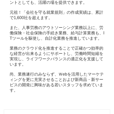
ントとしても、活躍の場を提供できます。
元祖！「会社を守る就業規則」の作成実績は、累計
で1,600社を超えます。
また、人事労務のアウトソーシング業務以上に、労
働保険・社会保険の手続き業務、給与計算業務も、I
Tツールを駆使し、自計化業務を推進しています。
業務のクラウド化を推進することで正確かつ効率的
な経営が出来るようにサポートし、労働時間短縮を
実現し、ライフワークバランスの適正化を支援して
います。
尚、業務遂行のみならず、Ｗebを活用したマーケテ
ィングを更に充実させることおよび新商品・新サー
ビスの開発に興味がある若いスタッフを求めていま
す。