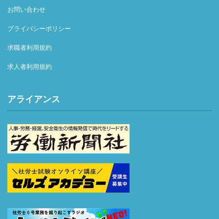
お問い合わせ
プライバシーポリシー
求職者利用規約
求人者利用規約
アライアンス