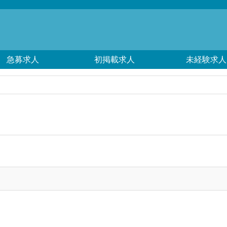
急募求人
初掲載求人
未経験求人