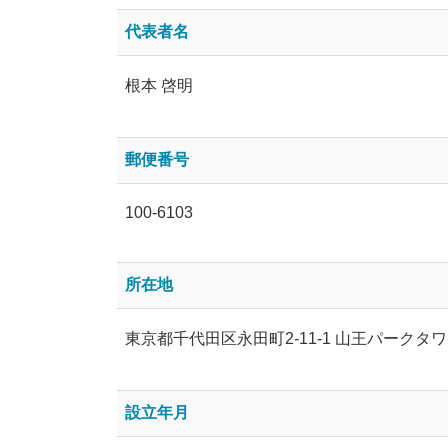
代表者名
根本 啓明
郵便番号
100-6103
所在地
東京都千代田区永田町2-11-1 山王パークタワ
設立年月