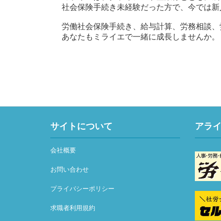
社会保険手続き未経験だった方で、今では新
労働社会保険手続き、給与計算、労務相談、
あなたもミライエで一緒に成長しませんか。
サイトについて
アラ
会社概要
お問い合わせ
プライバシーポリシー
求職者利用規約