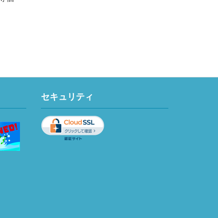
セキュリティ