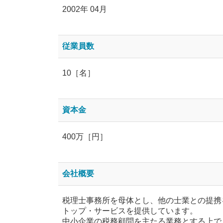
2002年 04月
従業員数
10［名］
資本金
400万［円］
会社概要
税理士事務所を母体とし、他の士業との提携
トップ・サービスを提供しています。
中小企業の税務顧問を主たる業務とする上で