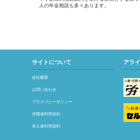
人の年金相談も多々あります。
サイトについて
アラ
会社概要
お問い合わせ
プライバシーポリシー
求職者利用規約
求人者利用規約