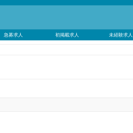
急募求人
初掲載求人
未経験求人