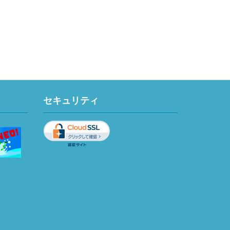
セキュリティ