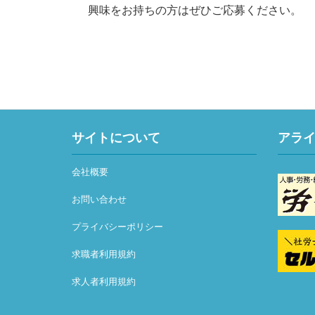
興味をお持ちの方はぜひご応募ください。
サイトについて
アラ
会社概要
お問い合わせ
プライバシーポリシー
求職者利用規約
求人者利用規約