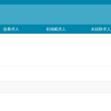
急募求人
初掲載求人
未経験求人