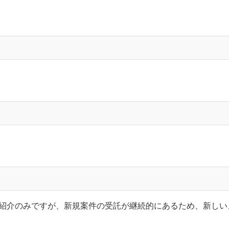
紹介のみですが、新規案件の受託が継続的にあるため、新しい