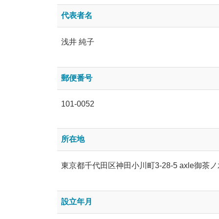
代表者名
浅井 純子
郵便番号
101-0052
所在地
東京都千代田区神田小川町3-28-5 axle御茶
設立年月