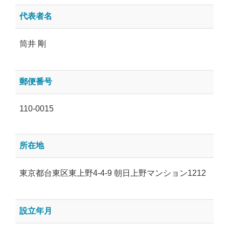
代表者名
筒井 剛
郵便番号
110-0015
所在地
東京都台東区東上野4-4-9 朝日上野マンション1212
設立年月