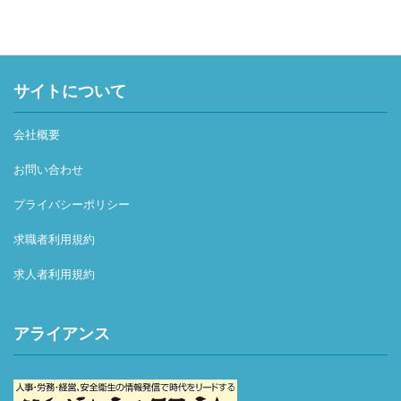
サイトについて
会社概要
お問い合わせ
プライバシーポリシー
求職者利用規約
求人者利用規約
アライアンス