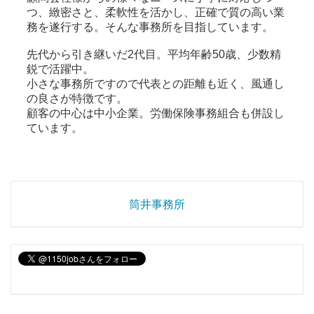
つ、緻密さと、柔軟性を活かし、正確で質の高い業
務を遂行する。そんな事務所を目指しています。
先代から引き継いだ2代目。平均年齢50歳、少数精
鋭で活躍中。
小さな事務所ですので代表との距離も近く、風通し
の良さが特徴です。
顧客の中心は中小企業。労働保険事務組合も併設し
ています。
筒井事務所