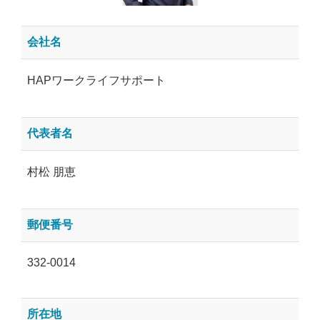
会社名
HAPワークライフサポート
代表者名
村松 朋恵
郵便番号
332-0014
所在地