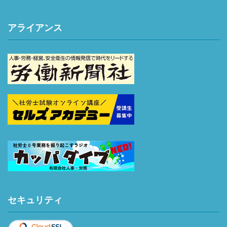
アライアンス
セキュリティ