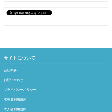
サイトについて
会社概要
お問い合わせ
プライバシーポリシー
求職者利用規約
求人者利用規約