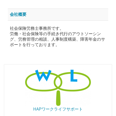
会社概要
社会保険労務士事務所です。
労働・社会保険等の手続き代行のアウトソーシン
グ、労務管理の相談、人事制度構築、障害年金のサ
ポートを行っております。
HAPワークライフサポート