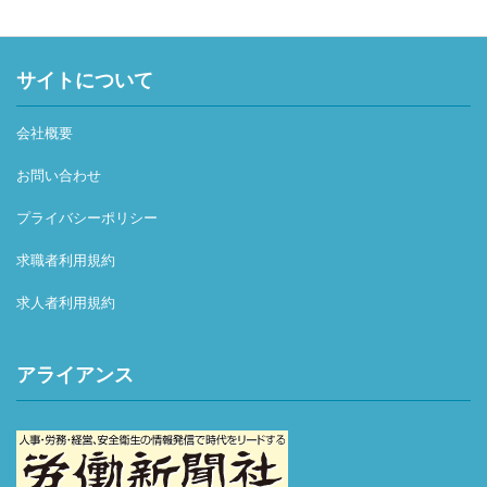
サイトについて
会社概要
お問い合わせ
プライバシーポリシー
求職者利用規約
求人者利用規約
アライアンス