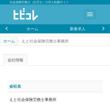
社会保険労務士（社労士）の求人転職サイト
ホーム
新着求人
ホーム
えと社会保険労務士事務所
会社情報
会社名
えと社会保険労務士事務所