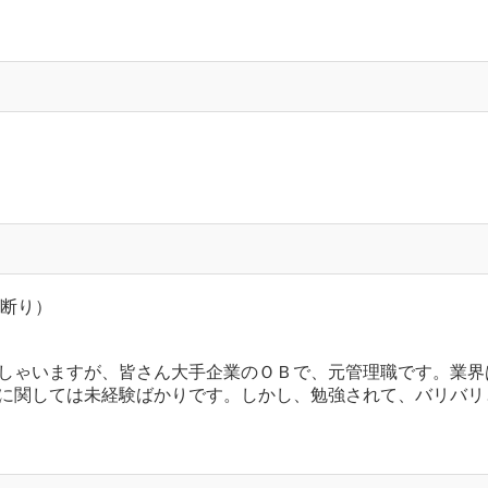
お断り）
しゃいますが、皆さん大手企業のＯＢで、元管理職です。業界
に関しては未経験ばかりです。しかし、勉強されて、バリバリ