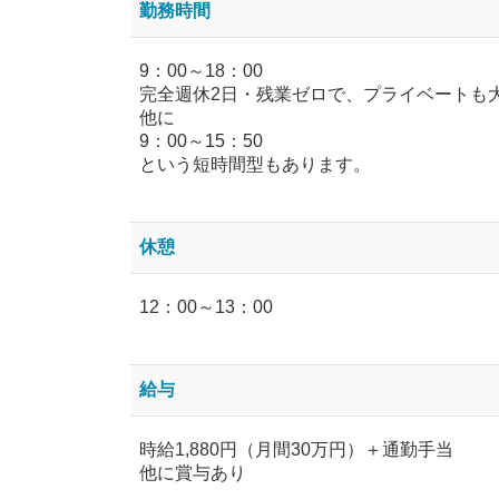
勤務時間
9：00～18：00
完全週休2日・残業ゼロで、プライベートも
他に
9：00～15：50
という短時間型もあります。
休憩
12：00～13：00
給与
時給1,880円（月間30万円）＋通勤手当
他に賞与あり