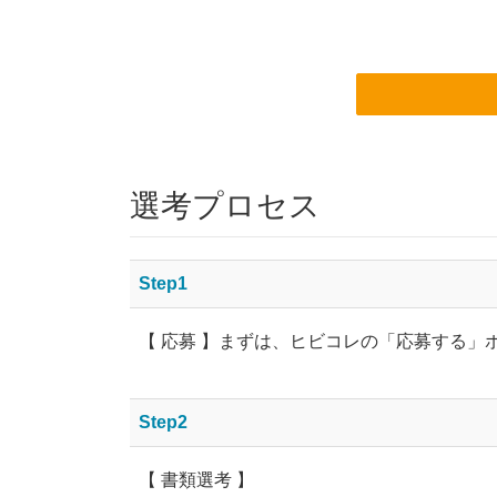
選考プロセス
Step1
【 応募 】まずは、ヒビコレの「応募する
Step2
【 書類選考 】