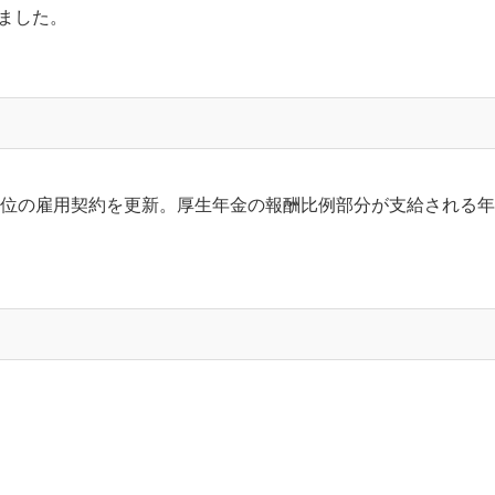
ました。
単位の雇用契約を更新。厚生年金の報酬比例部分が支給される