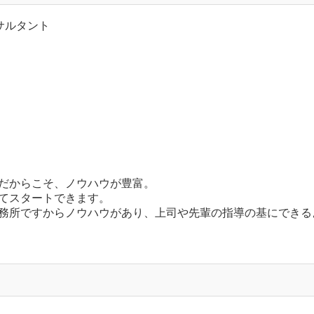
サルタント
だからこそ、ノウハウが豊富。
てスタートできます。
務所ですからノウハウがあり、上司や先輩の指導の基にできる