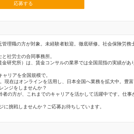
応募する
元管理職の方が対象。未経験者歓迎。徹底研修。社会保険労務
士と社労士の合同事務所。
賃金研究所）は、賃金コンサルの業界では全国屈指の実績があ
キャリアを全国規模で。
所。現在はオンラインを活用し、日本全国へ業務を拡大中。豊富
レンジをしませんか？
齢者の方が、これまでのキャリアを活かして活躍中です。仕事
ジに挑戦しませんか？ご応募お待ちしています。