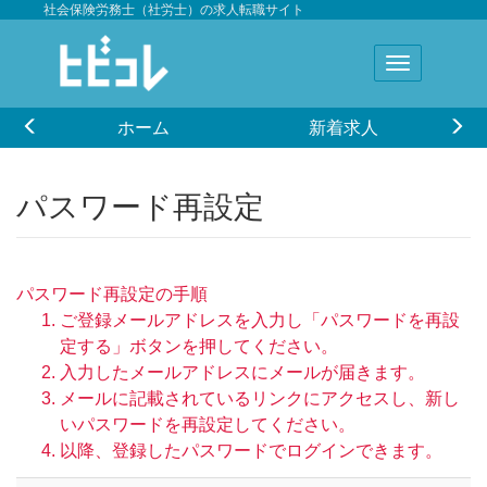
社会保険労務士（社労士）の求人転職サイト
ホーム
新着求人
パスワード再設定
パスワード再設定の手順
ご登録メールアドレスを入力し「パスワードを再設
定する」ボタンを押してください。
入力したメールアドレスにメールが届きます。
メールに記載されているリンクにアクセスし、新し
いパスワードを再設定してください。
以降、登録したパスワードでログインできます。