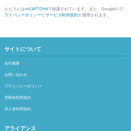
ヒビコレは
reCAPTCHA
で保護されています。また、Googleの
プ
ライバシーポリシー
と
サービス利用規約
が適用されます。
サイトについて
会社概要
お問い合わせ
プライバシーポリシー
求職者利用規約
求人者利用規約
アライアンス