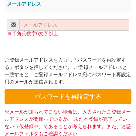
メールアドレス
※半角英数字6文字以上
ご登録メールアドレスを入力し「パスワードを再設定す
る」ボタンを押してください。 ご登録メールアドレスと
一致すると、ご登録メールアドレス宛にパスワード再設定
用のメールが送信されます。
パスワードを再設定する
※メールが送られてこない場合は、入力されたご登録メー
ルアドレスが間違っているか、 未だ本登録が完了してい
ない（仮登録中）であることが考えられます。また、迷惑
メールフォルダもご確認ください。