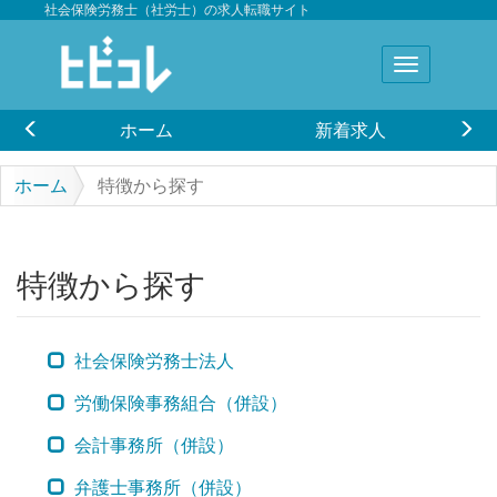
社会保険労務士（社労士）の求人転職サイト
ホーム
新着求人
ホーム
特徴から探す
特徴から探す
社会保険労務士法人
労働保険事務組合（併設）
会計事務所（併設）
弁護士事務所（併設）