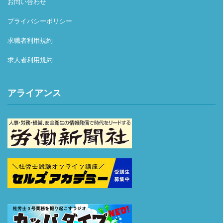
お問い合わせ
プライバシーポリシー
求職者利用規約
求人者利用規約
アライアンス