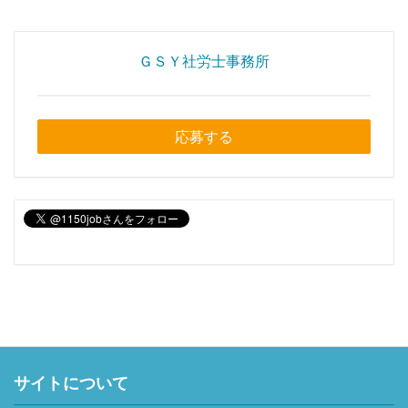
ＧＳＹ社労士事務所
応募する
サイトについて