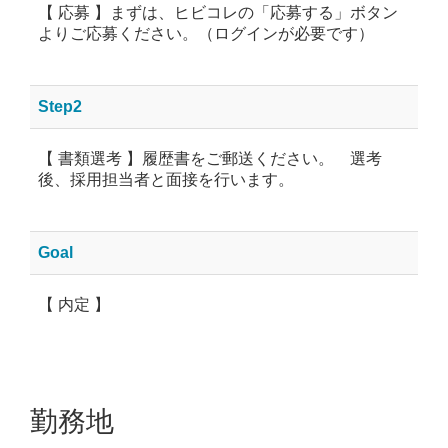
【 応募 】まずは、ヒビコレの「応募する」ボタン
よりご応募ください。（ログインが必要です）
Step2
【 書類選考 】履歴書をご郵送ください。 選考
後、採用担当者と面接を行います。
Goal
【 内定 】
勤務地