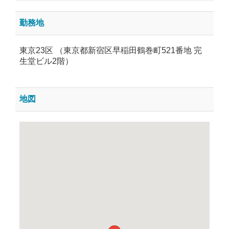
勤務地
東京23区 （東京都新宿区早稲田鶴巻町521番地 完
生堂ビル2階）
地図