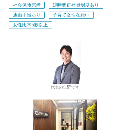
社会保険完備
短時間正社員制度あり
通勤手当あり
子育て女性在籍中
女性比率5割以上
代表の矢野です