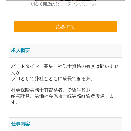
明るく開放的なミーティングルーム
応募する
求人概要
パートタイマー募集 社労士資格の有無は問いませ
んが
プロとして弊社とともに成長できる方。
社会保険労務士有資格者、受験生歓迎
給与計算、労働社会保険手続実務経験者優遇しま
す。
仕事内容