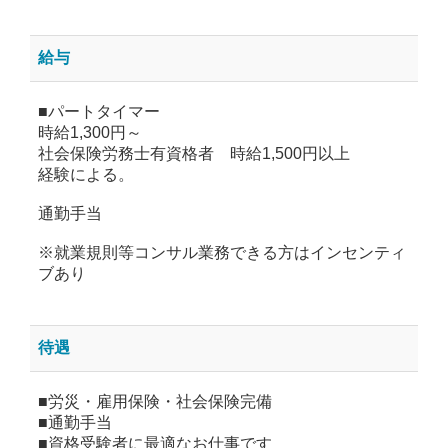
給与
■パートタイマー
時給1,300円～
社会保険労務士有資格者 時給1,500円以上
経験による。
通勤手当
※就業規則等コンサル業務できる方はインセンティ
ブあり
待遇
■労災・雇用保険・社会保険完備
■通勤手当
■資格受験者に最適なお仕事です