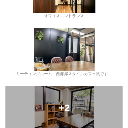
オフィスエントランス
ミーティングルーム 西海岸スタイルカフェ風です！