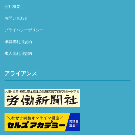
会社概要
お問い合わせ
プライバシーポリシー
求職者利用規約
求人者利用規約
アライアンス