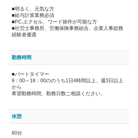
■明るく、元気な方
■給与計算業務必須
■PC,エクセル、ワード操作が可能な方
■社労士事務所、労働保険事務組合、企業人事総務
経験者優遇
勤務時間
■パートタイマー
9：00～18：00ののうち1日4時間以上、週3日以上
から
希望勤務時間、勤務日数ご相談ください。
休憩
60分