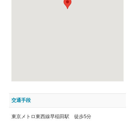
交通手段
東京メトロ東西線早稲田駅 徒歩5分