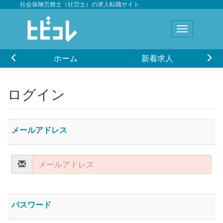
社会保険労務士（社労士）の求人転職サイト
ホーム
新着求人
ログイン
メールアドレス
パスワード