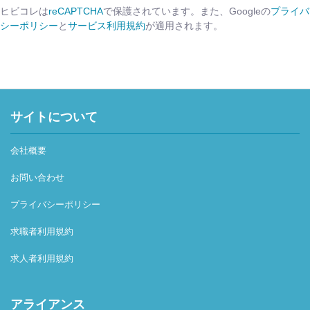
ヒビコレは
reCAPTCHA
で保護されています。また、Googleの
プライバ
シーポリシー
と
サービス利用規約
が適用されます。
サイトについて
会社概要
お問い合わせ
プライバシーポリシー
求職者利用規約
求人者利用規約
アライアンス