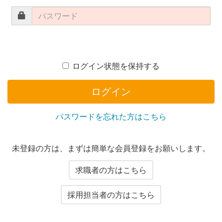
ログイン状態を保持する
ログイン
パスワードを忘れた方はこちら
未登録の方は、まずは簡単な会員登録をお願いします。
求職者の方はこちら
採用担当者の方はこちら