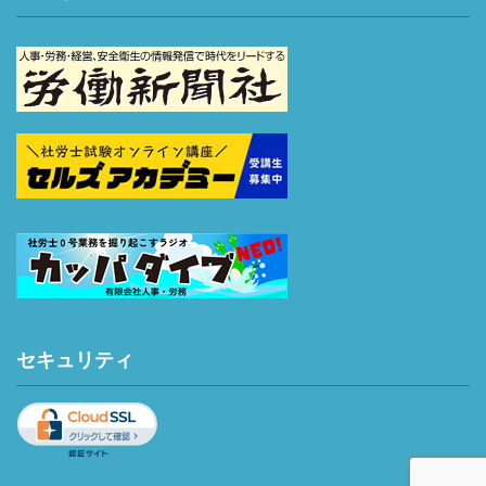
セキュリティ