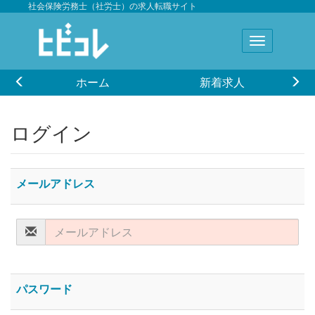
社会保険労務士（社労士）の求人転職サイト
ホーム
新着求人
ログイン
メールアドレス
パスワード