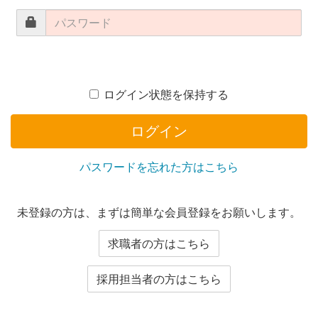
ログイン状態を保持する
ログイン
パスワードを忘れた方はこちら
未登録の方は、まずは簡単な会員登録をお願いします。
求職者の方はこちら
採用担当者の方はこちら