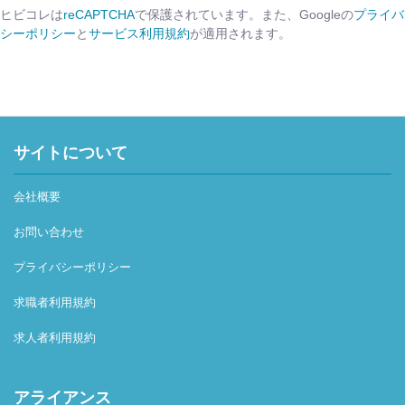
ヒビコレは
reCAPTCHA
で保護されています。また、Googleの
プライバ
シーポリシー
と
サービス利用規約
が適用されます。
サイトについて
会社概要
お問い合わせ
プライバシーポリシー
求職者利用規約
求人者利用規約
アライアンス