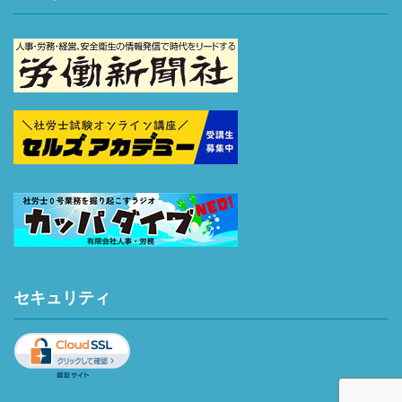
セキュリティ