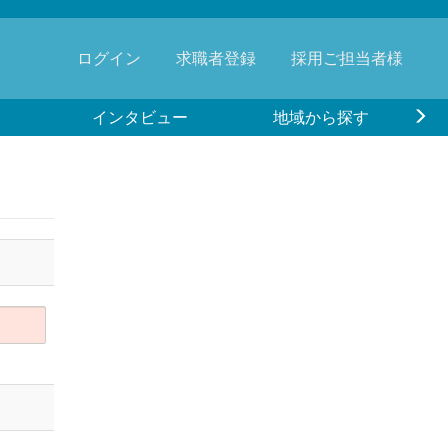
ログイン
求職者登録
採用ご担当者様
インタビュー
地域から探す