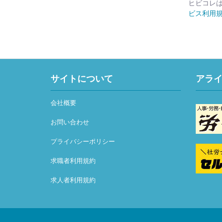
ヒビコレ
ビス利用
サイトについて
アラ
会社概要
お問い合わせ
プライバシーポリシー
求職者利用規約
求人者利用規約