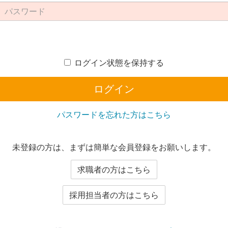
ログイン状態を保持する
ログイン
パスワードを忘れた方はこちら
未登録の方は、まずは簡単な会員登録をお願いします。
求職者の方はこちら
採用担当者の方はこちら