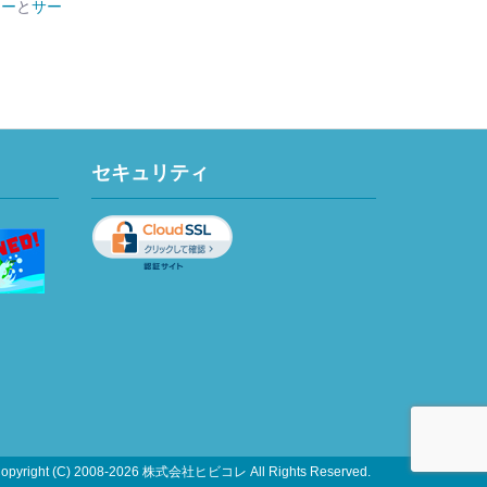
シー
と
サー
セキュリティ
opyright (C) 2008-2026 株式会社ヒビコレ All Rights Reserved.