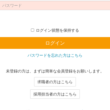
ログイン状態を保持する
ログイン
パスワードを忘れた方はこちら
未登録の方は、まずは簡単な会員登録をお願いします。
求職者の方はこちら
採用担当者の方はこちら