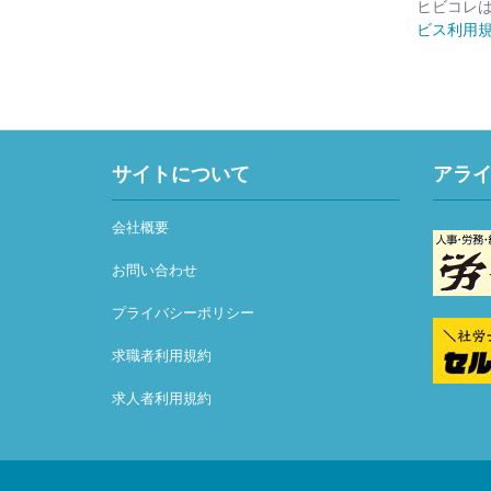
ヒビコレ
ビス利用
サイトについて
アラ
会社概要
お問い合わせ
プライバシーポリシー
求職者利用規約
求人者利用規約