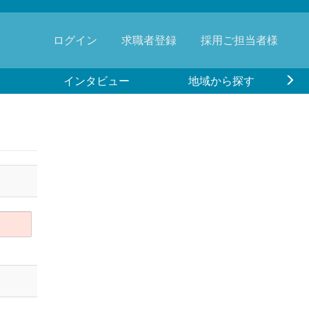
ログイン
求職者登録
採用ご担当者様
インタビュー
地域から探す