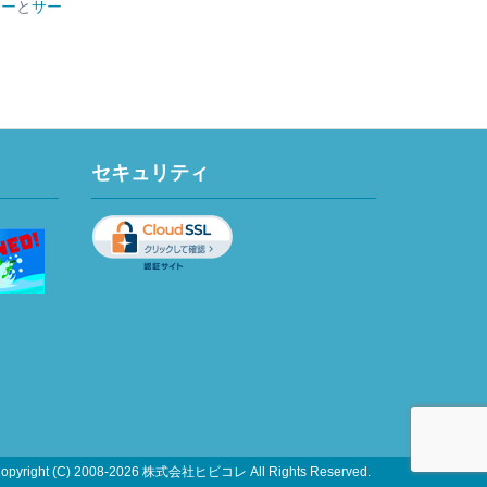
シー
と
サー
セキュリティ
opyright (C) 2008-2026 株式会社ヒビコレ All Rights Reserved.